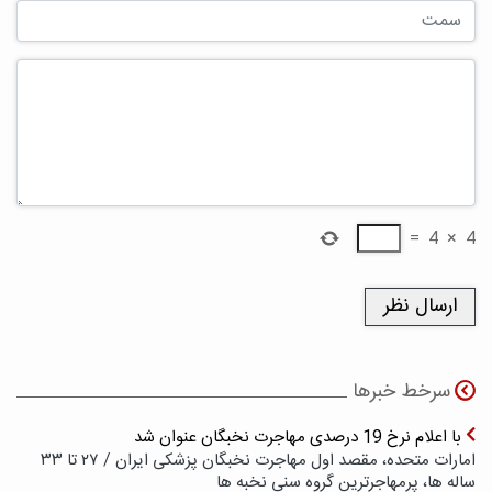
=
4
×
4
سرخط خبرها
با اعلام نرخ 19 درصدی مهاجرت نخبگان عنوان شد
امارات متحده، مقصد اول مهاجرت نخبگان پزشکی ایران / ۲۷ تا ۳۳
ساله ها، پرمهاجرترین گروه سنی نخبه ها