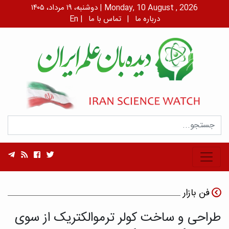
دوشنبه، ۱۹ مرداد، ۱۴۰۵ | Monday, 10 August , 2026
درباره ما
|
تماس با ما
|
En
فن بازار
طراحی و ساخت کولر ترموالکتریک از سوی