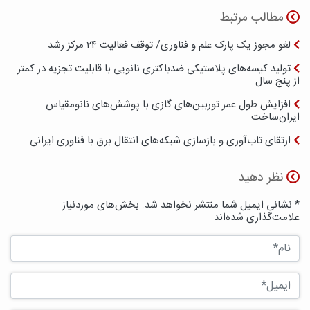
مطالب مرتبط
لغو مجوز یک پارک علم و فناوری/ توقف فعالیت ۲۴ مرکز رشد
تولید کیسه‌های پلاستیکی ضدباکتری نانویی با قابلیت تجزیه در کمتر
از پنج سال
افزایش طول عمر توربین‌های گازی با پوشش‌های نانومقیاس
ایران‌ساخت
ارتقای تاب‌آوری و بازسازی شبکه‌های انتقال برق با فناوری ایرانی
نظر دهید
* نشانی ایمیل شما منتشر نخواهد شد. بخش‌های موردنیاز
علامت‌گذاری شده‌اند