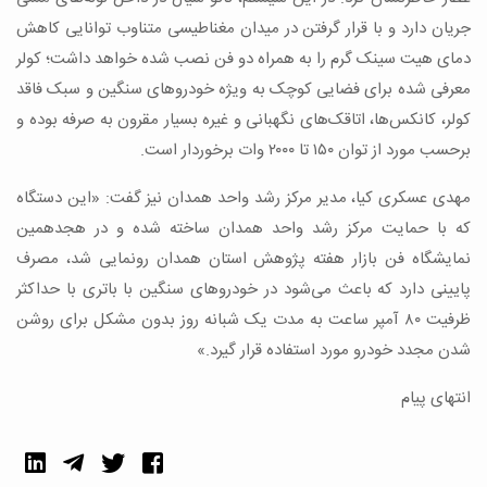
جریان دارد و با قرار گرفتن در میدان مغناطیسی متناوب توانایی کاهش
دمای هیت سینک گرم را به همراه دو فن نصب‌ شده خواهد داشت؛ کولر
معرفی‌ شده برای فضایی کوچک به ویژه خودروهای سنگین و سبک فاقد
کولر، کانکس‌‌ها، اتاقک‌‌های نگهبانی و غیره بسیار مقرون‌ به‌ صرفه بوده و
برحسب مورد از توان ۱۵۰ تا ۲۰۰۰ وات برخوردار است.
مهدی عسکری کیا، مدیر مرکز رشد واحد همدان نیز گفت: «این دستگاه
که با حمایت مرکز رشد واحد همدان ساخته‌ شده و در هجدهمین
نمایشگاه فن بازار هفته پژوهش استان همدان رونمایی شد، مصرف
پایینی دارد که باعث می‌شود در خودروهای سنگین با باتری با حداکثر
ظرفیت ۸۰ آمپر ساعت به مدت یک شبانه‌ روز بدون مشکل برای روشن
شدن مجدد خودرو مورد استفاده قرار گیرد.»
انتهای پیام