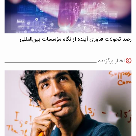
رصد تحولات فناوری آینده از نگاه مؤسسات بین‌المللی
اخبار برگزیده