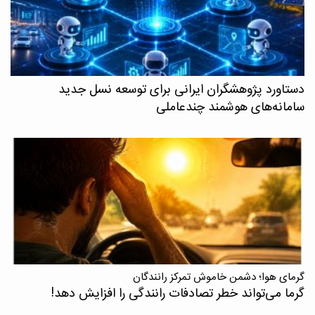
دستاورد پژوهشگران ایرانی برای توسعه نسل جدید
سامانه‌های هوشمند چندعاملی
گرمای هوا؛ دشمن خاموش تمرکز رانندگان
گرما می‌تواند خطر تصادفات رانندگی را افزایش دهد!