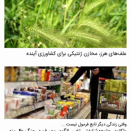
علف‌های هرز، مخازن ژنتیکی برای کشاورزی آینده
وقتی زندگی دیگر تابع فرمول نیست ...