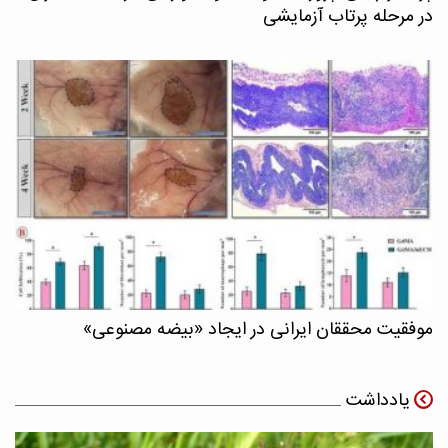
در مرحله پرتاب آزمایشی
موفقیت محققان ایرانی در ایجاد «بیضه مصنوعی»
یادداشت