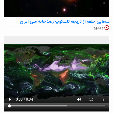
سحابی حلقه از دریچه تلسکوپ رصدخانه ملی ایران
ویدیو