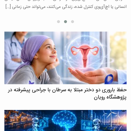
ع
انسانی یا اچ‌آی‌وی کنترل شده، زندگی می‌کنند، می‌تواند حتی زمانی […]
حفظ باروری دو دختر مبتلا به سرطان با جراحی پیشرفته در
پژوهشگاه رویان