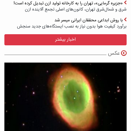
«جزیره گرمایی»، تهران را به کارخانه تولید ازن تبدیل کرده است!
شرق و شمال‌شرق تهران، کانون‌های اصلی تجمع آلاینده ازن
با روش ابداعی محققان ایرانی میسر شد
برآورد کیفیت هوا بدون نیاز به نصب ایستگاه‌های جدید سنجش
اخبار بیشتر
عکس