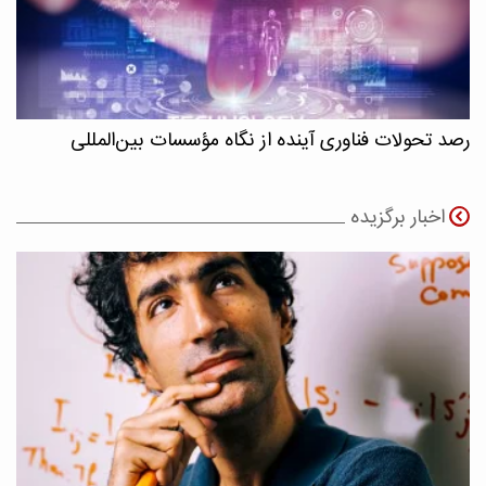
رصد تحولات فناوری آینده از نگاه مؤسسات بین‌المللی
اخبار برگزیده