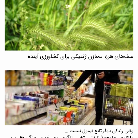
علف‌های هرز، مخازن ژنتیکی برای کشاورزی آینده
وقتی زندگی دیگر تابع فرمول نیست ...