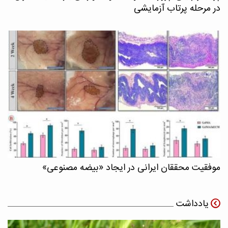
در مرحله پرتاب آزمایشی
موفقیت محققان ایرانی در ایجاد «بیضه مصنوعی»
یادداشت