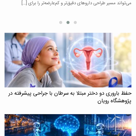
می‌تواند مسیر طراحی داروهای دقیق‌تر و کم‌عارضه‌تر را برای […]
ا
حفظ باروری دو دختر مبتلا به سرطان با جراحی پیشرفته در
پژوهشگاه رویان