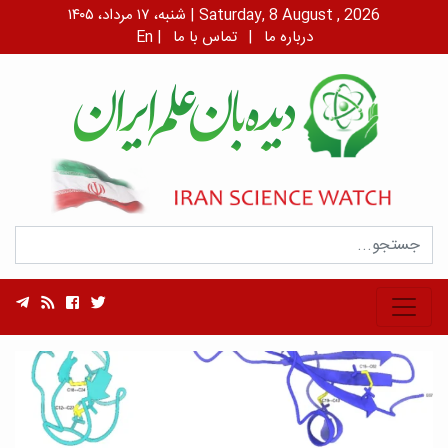
شنبه، ۱۷ مرداد، ۱۴۰۵ | Saturday, 8 August , 2026
درباره ما
|
تماس با ما
|
En