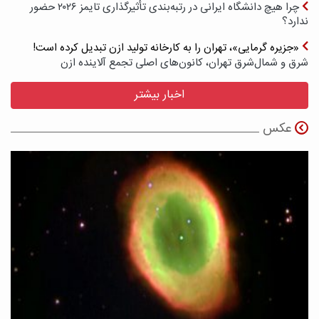
چرا هیچ دانشگاه ایرانی در رتبه‌بندی تأثیرگذاری تایمز ۲۰۲۶ حضور
ندارد؟
«جزیره گرمایی»، تهران را به کارخانه تولید ازن تبدیل کرده است!
شرق و شمال‌شرق تهران، کانون‌های اصلی تجمع آلاینده ازن
اخبار بیشتر
عکس