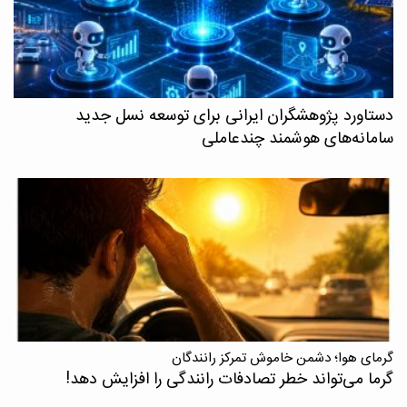
دستاورد پژوهشگران ایرانی برای توسعه نسل جدید
سامانه‌های هوشمند چندعاملی
گرمای هوا؛ دشمن خاموش تمرکز رانندگان
گرما می‌تواند خطر تصادفات رانندگی را افزایش دهد!