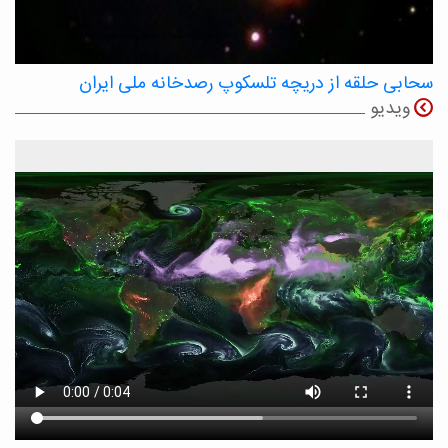
سحابی حلقه از دریچه تلسکوپ رصدخانه ملی ایران
ویدیو