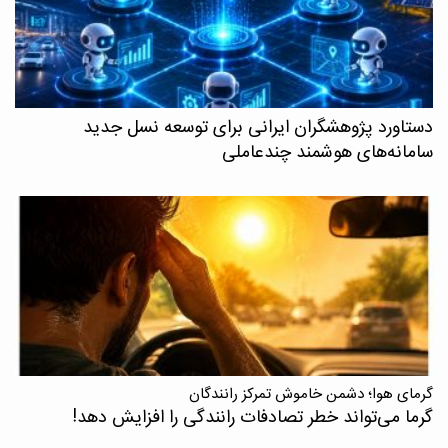
دستاورد پژوهشگران ایرانی برای توسعه نسل جدید
سامانه‌های هوشمند چندعاملی
گرمای هوا؛ دشمن خاموش تمرکز رانندگان
گرما می‌تواند خطر تصادفات رانندگی را افزایش دهد!