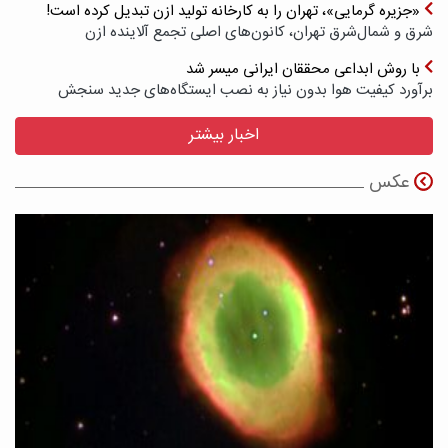
«جزیره گرمایی»، تهران را به کارخانه تولید ازن تبدیل کرده است!
شرق و شمال‌شرق تهران، کانون‌های اصلی تجمع آلاینده ازن
با روش ابداعی محققان ایرانی میسر شد
برآورد کیفیت هوا بدون نیاز به نصب ایستگاه‌های جدید سنجش
اخبار بیشتر
عکس