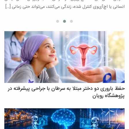
ع
انسانی یا اچ‌آی‌وی کنترل شده، زندگی می‌کنند، می‌تواند حتی زمانی […]
حفظ باروری دو دختر مبتلا به سرطان با جراحی پیشرفته در
پژوهشگاه رویان