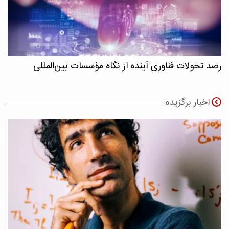
رصد تحولات فناوری آینده از نگاه مؤسسات بین‌المللی
اخبار برگزیده