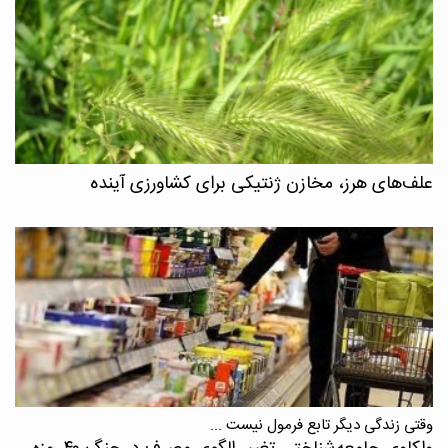
علف‌های هرز، مخازن ژنتیکی برای کشاورزی آینده
وقتی زندگی دیگر تابع فرمول نیست ...