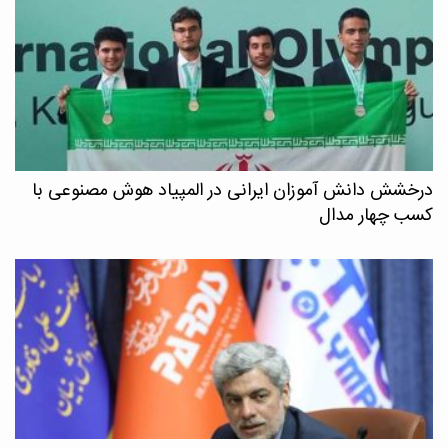
درخشش دانش آموزان ایرانی در المپیاد هوش مصنوعی با
کسب چهار مدال