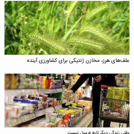
علف‌های هرز، مخازن ژنتیکی برای کشاورزی آینده
وقتی زندگی دیگر تابع فرمول نیست ...