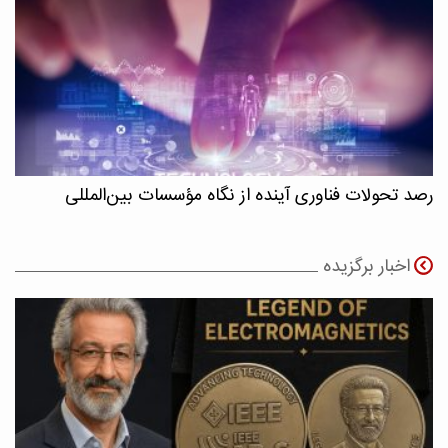
رصد تحولات فناوری آینده از نگاه مؤسسات بین‌المللی
اخبار برگزیده