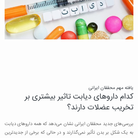
ن
یافته مهم محققان ایرانی
کدام داروهای دیابت تاثیر بیشتری بر
ج
تخریب عضلات دارند؟
ق
بررسی‌های جدید محققان ایرانی نشان می‌دهد که همه داروهای دیابت
ن
به یک شکل بر بدن تأثیر نمی‌گذارند و در حالی که برخی از جدیدترین