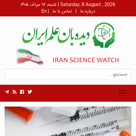
شنبه، ۱۷ مرداد، ۱۴۰۵ | Saturday, 8 August , 2026
درباره ما
|
تماس با ما
|
En