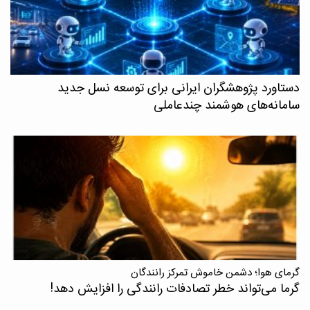
دستاورد پژوهشگران ایرانی برای توسعه نسل جدید
سامانه‌های هوشمند چندعاملی
گرمای هوا؛ دشمن خاموش تمرکز رانندگان
گرما می‌تواند خطر تصادفات رانندگی را افزایش دهد!