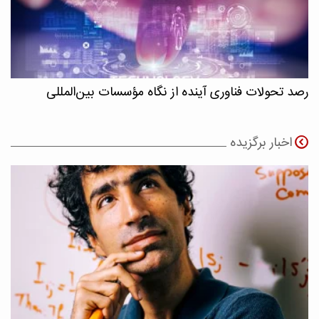
رصد تحولات فناوری آینده از نگاه مؤسسات بین‌المللی
اخبار برگزیده