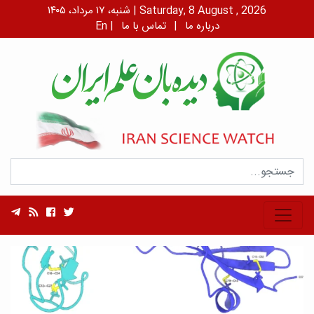
شنبه، ۱۷ مرداد، ۱۴۰۵ | Saturday, 8 August , 2026
درباره ما
|
تماس با ما
|
En