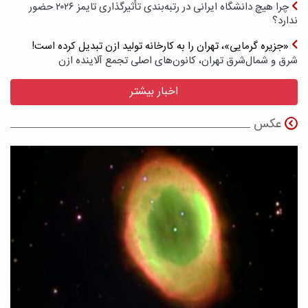
چرا هیچ دانشگاه ایرانی در رتبه‌بندی تأثیرگذاری تایمز ۲۰۲۶ حضور
ندارد؟
«جزیره گرمایی»، تهران را به کارخانه تولید ازن تبدیل کرده است!
شرق و شمال‌شرق تهران، کانون‌های اصلی تجمع آلاینده ازن
اخبار بیشتر
عکس