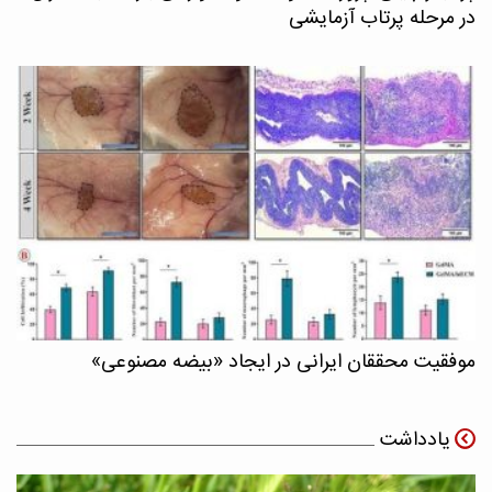
در مرحله پرتاب آزمایشی
موفقیت محققان ایرانی در ایجاد «بیضه مصنوعی»
یادداشت