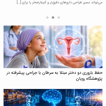
می‌تواند مسیر طراحی داروهای دقیق‌تر و کم‌عارضه‌تر را برای […]
ا
حفظ باروری دو دختر مبتلا به سرطان با جراحی پیشرفته در
پژوهشگاه رویان