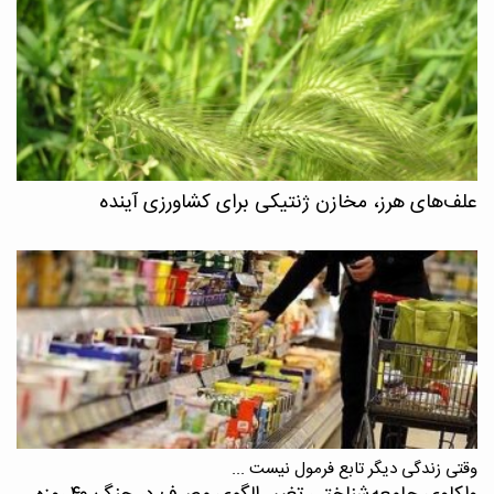
علف‌های هرز، مخازن ژنتیکی برای کشاورزی آینده
وقتی زندگی دیگر تابع فرمول نیست ...