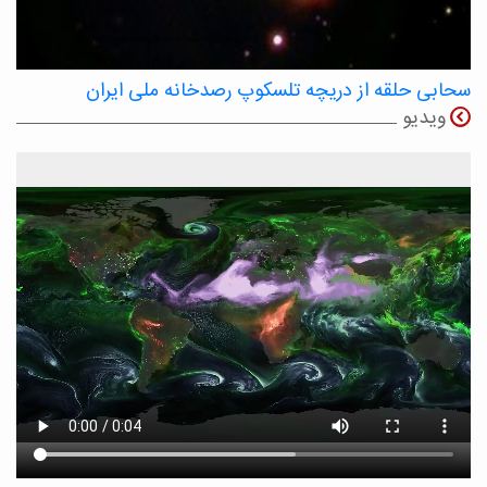
سحابی حلقه از دریچه تلسکوپ رصدخانه ملی ایران
ویدیو