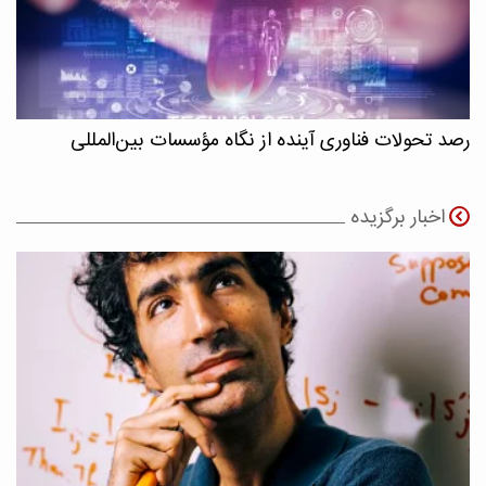
رصد تحولات فناوری آینده از نگاه مؤسسات بین‌المللی
اخبار برگزیده