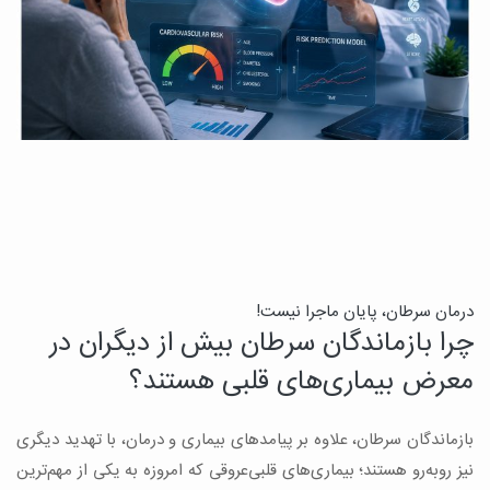
درمان سرطان، پایان ماجرا نیست!
ب
چرا بازماندگان سرطان بیش از دیگران در
ن
معرض بیماری‌های قلبی هستند؟
میک
بازماندگان سرطان، علاوه بر پیامدهای بیماری و درمان، با تهدید دیگری
س
نیز روبه‌رو هستند؛ بیماری‌های قلبی‌عروقی که امروزه به یکی از مهم‌ترین
و