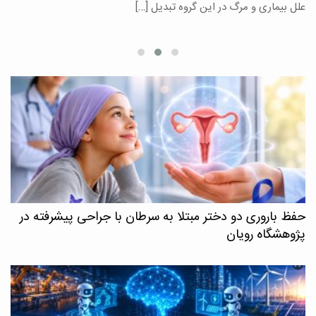
علل بیماری و مرگ در این گروه تبدیل […]
م
حفظ باروری دو دختر مبتلا به سرطان با جراحی پیشرفته در
پژوهشگاه رویان