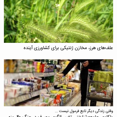
علف‌های هرز، مخازن ژنتیکی برای کشاورزی آینده
وقتی زندگی دیگر تابع فرمول نیست ...