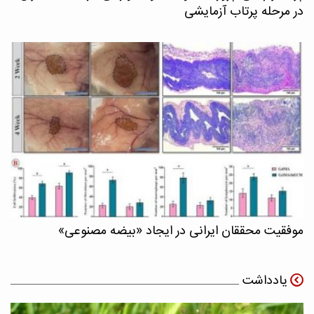
در مرحله پرتاب آزمایشی
موفقیت محققان ایرانی در ایجاد «بیضه مصنوعی»
یادداشت