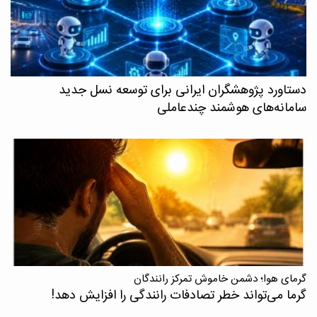
دستاورد پژوهشگران ایرانی برای توسعه نسل جدید
سامانه‌های هوشمند چندعاملی
گرمای هوا؛ دشمن خاموش تمرکز رانندگان
گرما می‌تواند خطر تصادفات رانندگی را افزایش دهد!