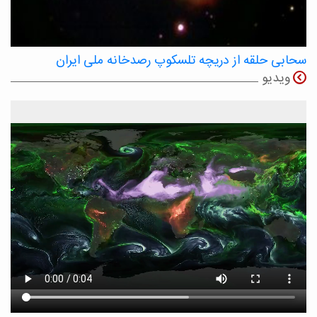
سحابی حلقه از دریچه تلسکوپ رصدخانه ملی ایران
ویدیو