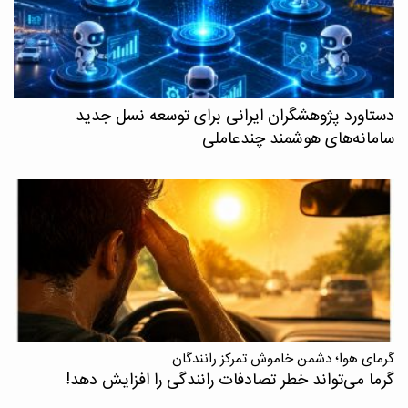
دستاورد پژوهشگران ایرانی برای توسعه نسل جدید
سامانه‌های هوشمند چندعاملی
گرمای هوا؛ دشمن خاموش تمرکز رانندگان
گرما می‌تواند خطر تصادفات رانندگی را افزایش دهد!