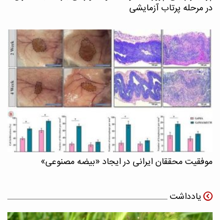
در مرحله پرتاب آزمایشی
موفقیت محققان ایرانی در ایجاد «بیضه مصنوعی»
یادداشت