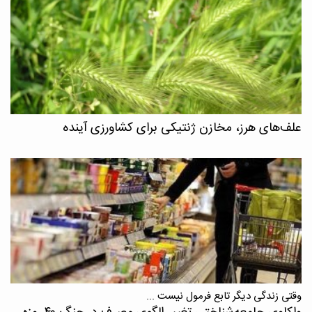
علف‌های هرز، مخازن ژنتیکی برای کشاورزی آینده
وقتی زندگی دیگر تابع فرمول نیست ...