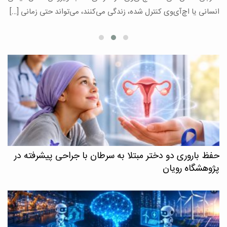
ع
انسانی یا اچ‌آی‌وی کنترل شده، زندگی می‌کنند، می‌تواند حتی زمانی […]
حفظ باروری دو دختر مبتلا به سرطان با جراحی پیشرفته در
پژوهشگاه رویان