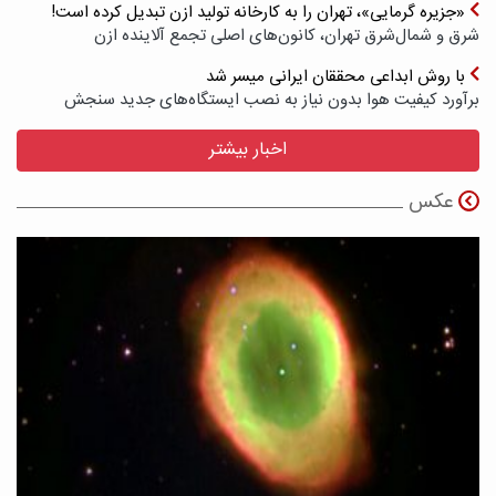
«جزیره گرمایی»، تهران را به کارخانه تولید ازن تبدیل کرده است!
شرق و شمال‌شرق تهران، کانون‌های اصلی تجمع آلاینده ازن
با روش ابداعی محققان ایرانی میسر شد
برآورد کیفیت هوا بدون نیاز به نصب ایستگاه‌های جدید سنجش
اخبار بیشتر
عکس