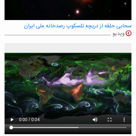
سحابی حلقه از دریچه تلسکوپ رصدخانه ملی ایران
ویدیو