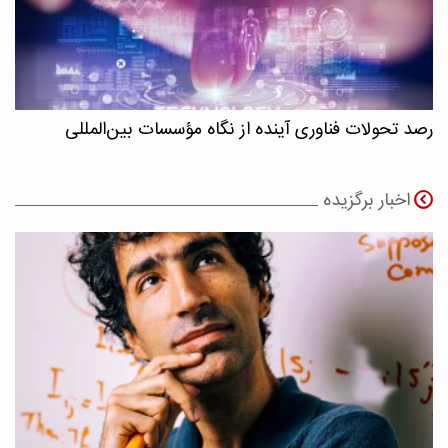
رصد تحولات فناوری آینده از نگاه مؤسسات بین‌المللی
اخبار برگزیده