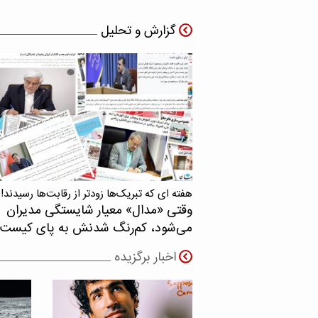
گزارش و تحلیل
هفته ای که تبریک‌ها زودتر از رقابت‌ها رسیدند!
وقتی «مدال‌» معیار شایستگی مدیران
می‌شود، کم‌رنگ شدنش به پای کیست
اخبار برگزیده