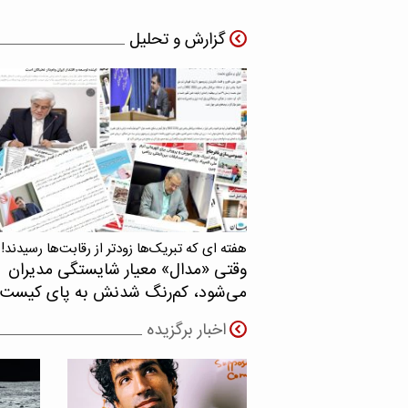
گزارش و تحلیل
هفته ای که تبریک‌ها زودتر از رقابت‌ها رسیدند!
وقتی «مدال‌» معیار شایستگی مدیران
می‌شود، کم‌رنگ شدنش به پای کیست
اخبار برگزیده