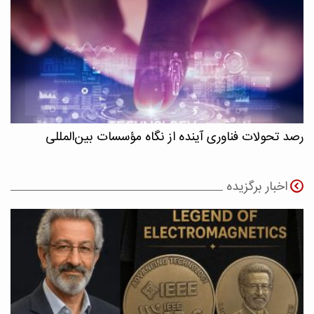
رصد تحولات فناوری آینده از نگاه مؤسسات بین‌المللی
اخبار برگزیده