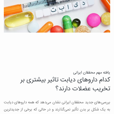
ن
یافته مهم محققان ایرانی
کدام داروهای دیابت تاثیر بیشتری بر
ج
تخریب عضلات دارند؟
ق
بررسی‌های جدید محققان ایرانی نشان می‌دهد که همه داروهای دیابت
ن
به یک شکل بر بدن تأثیر نمی‌گذارند و در حالی که برخی از جدیدترین