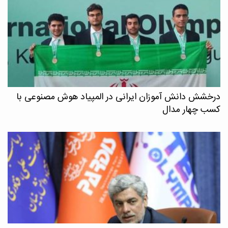
درخشش دانش آموزان ایرانی در المپیاد هوش مصنوعی با
کسب چهار مدال