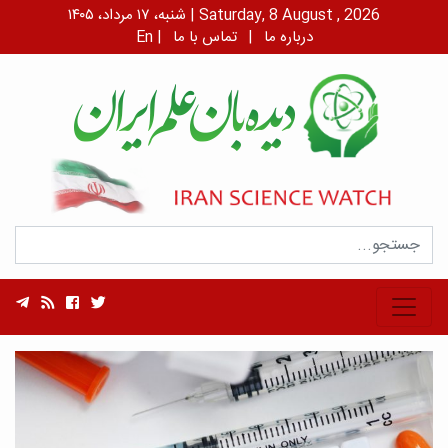
شنبه، ۱۷ مرداد، ۱۴۰۵ | Saturday, 8 August , 2026
درباره ما
|
تماس با ما
|
En