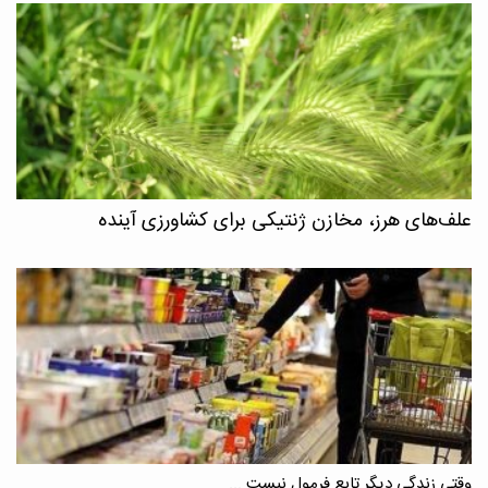
علف‌های هرز، مخازن ژنتیکی برای کشاورزی آینده
وقتی زندگی دیگر تابع فرمول نیست ...