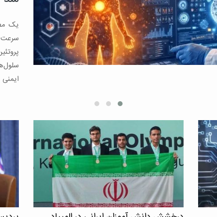
نمی‌گذا
کاهش چ