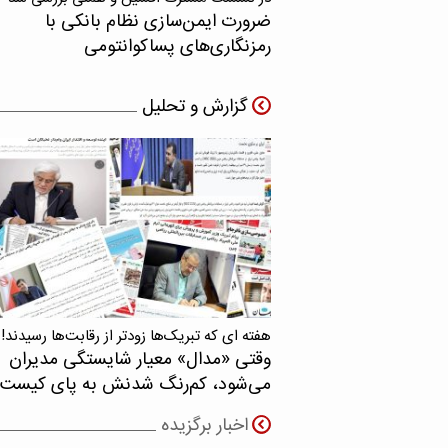
ضرورت ایمن‌سازی نظام بانکی با
رمزنگاری‌های پسا‌کوانتومی
گزارش و تحلیل
هفته ای که تبریک‌ها زودتر از رقابت‌ها رسیدند!
وقتی «مدال‌» معیار شایستگی مدیران
می‌شود، کم‌رنگ شدنش به پای کیست
اخبار برگزیده