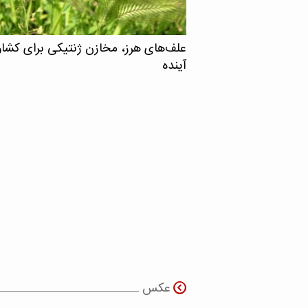
علف‌های هرز، مخازن ژنتیکی برای کشا
آینده
عکس