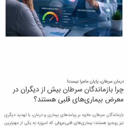
درمان سرطان، پایان ماجرا نیست!
ب
چرا بازماندگان سرطان بیش از دیگران در
ن
معرض بیماری‌های قلبی هستند؟
میک
بازماندگان سرطان، علاوه بر پیامدهای بیماری و درمان، با تهدید دیگری
س
نیز روبه‌رو هستند؛ بیماری‌های قلبی‌عروقی که امروزه به یکی از مهم‌ترین
و