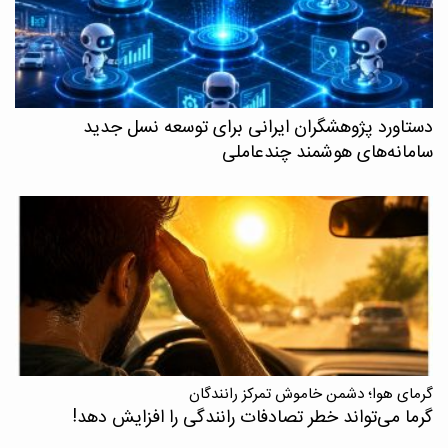
دستاورد پژوهشگران ایرانی برای توسعه نسل جدید
سامانه‌های هوشمند چندعاملی
گرمای هوا؛ دشمن خاموش تمرکز رانندگان
گرما می‌تواند خطر تصادفات رانندگی را افزایش دهد!