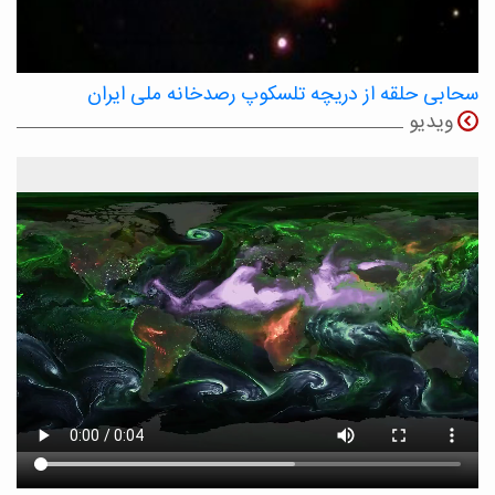
سحابی حلقه از دریچه تلسکوپ رصدخانه ملی ایران
ویدیو