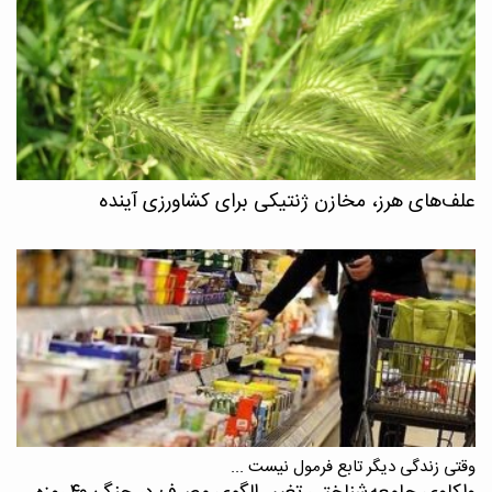
علف‌های هرز، مخازن ژنتیکی برای کشاورزی آینده
وقتی زندگی دیگر تابع فرمول نیست ...