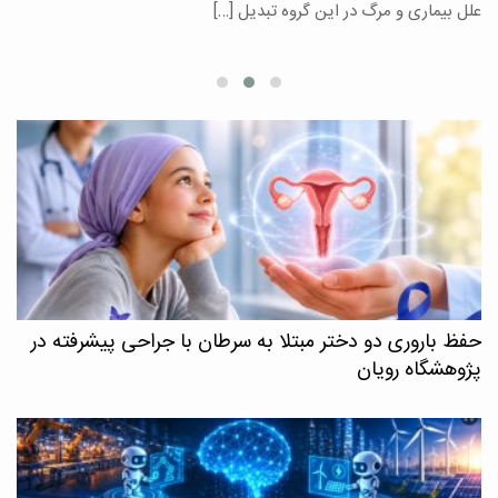
علل بیماری و مرگ در این گروه تبدیل […]
م
حفظ باروری دو دختر مبتلا به سرطان با جراحی پیشرفته در
پژوهشگاه رویان