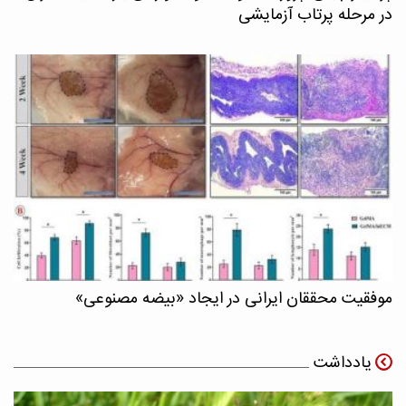
در مرحله پرتاب آزمایشی
موفقیت محققان ایرانی در ایجاد «بیضه مصنوعی»
یادداشت