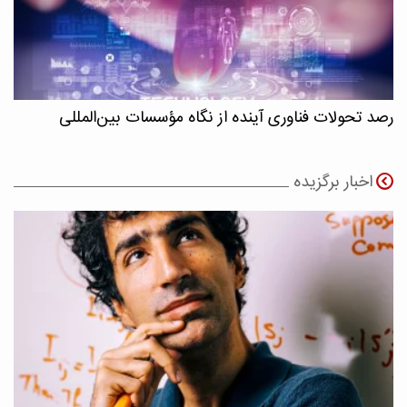
رصد تحولات فناوری آینده از نگاه مؤسسات بین‌المللی
اخبار برگزیده