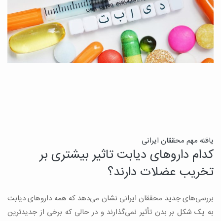
ن
یافته مهم محققان ایرانی
کدام داروهای دیابت تاثیر بیشتری بر
ج
تخریب عضلات دارند؟
ق
بررسی‌های جدید محققان ایرانی نشان می‌دهد که همه داروهای دیابت
ن
به یک شکل بر بدن تأثیر نمی‌گذارند و در حالی که برخی از جدیدترین