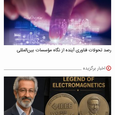
رصد تحولات فناوری آینده از نگاه مؤسسات بین‌المللی
اخبار برگزیده