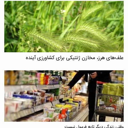
علف‌های هرز، مخازن ژنتیکی برای کشاورزی آینده
وقتی زندگی دیگر تابع فرمول نیست ...