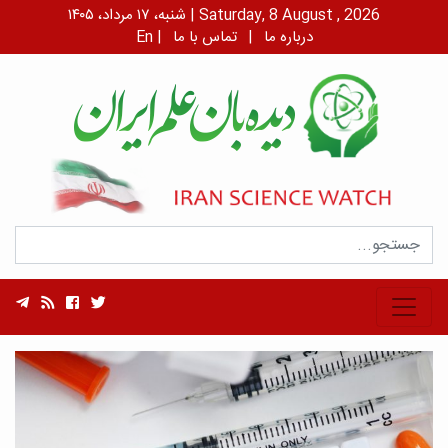
شنبه، ۱۷ مرداد، ۱۴۰۵ | Saturday, 8 August , 2026
درباره ما
|
تماس با ما
|
En