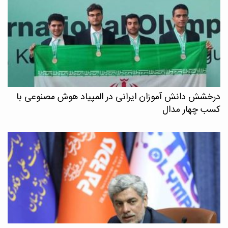
درخشش دانش آموزان ایرانی در المپیاد هوش مصنوعی با
کسب چهار مدال