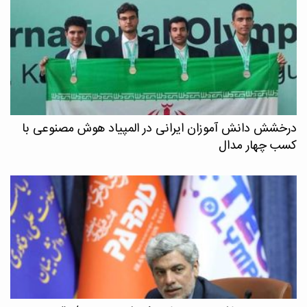
درخشش دانش آموزان ایرانی در المپیاد هوش مصنوعی با
کسب چهار مدال