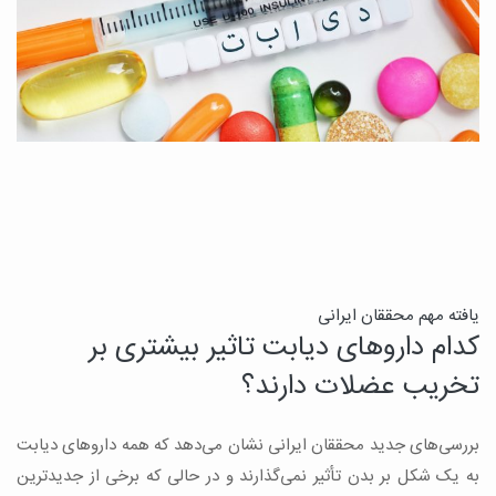
ن
یافته مهم محققان ایرانی
کدام داروهای دیابت تاثیر بیشتری بر
ج
تخریب عضلات دارند؟
ق
بررسی‌های جدید محققان ایرانی نشان می‌دهد که همه داروهای دیابت
ن
به یک شکل بر بدن تأثیر نمی‌گذارند و در حالی که برخی از جدیدترین