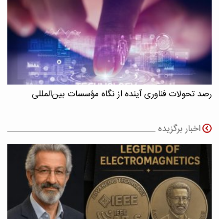
رصد تحولات فناوری آینده از نگاه مؤسسات بین‌المللی
اخبار برگزیده