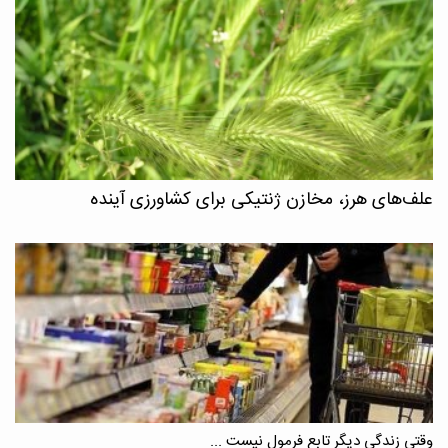
علف‌های هرز، مخازن ژنتیکی برای کشاورزی آینده
وقتی زندگی دیگر تابع فرمول نیست ...