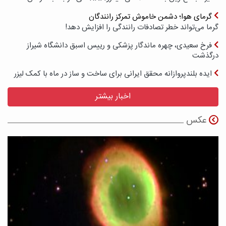
گرمای هوا؛ دشمن خاموش تمرکز رانندگان
گرما می‌تواند خطر تصادفات رانندگی را افزایش دهد!
فرخ سعیدی، چهره ماندگار پزشکی و رییس اسبق دانشگاه شیراز
درگذشت
ایده بلندپروازانه محقق ایرانی برای ساخت و ساز در ماه با کمک لیزر
اخبار بیشتر
عکس