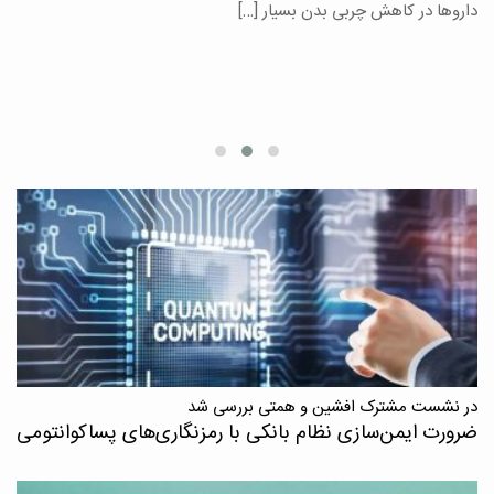
یر
داروها در کاهش چربی بدن بسیار […]
ان
در نشست مشترک افشین و همتی بررسی شد
ضرورت ایمن‌سازی نظام بانکی با رمزنگاری‌های پسا‌کوانتومی