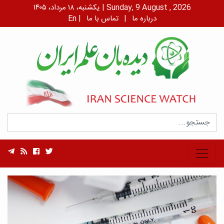
یکشنبه، ۱۸ مرداد، ۱۴۰۵ | Sunday, 9 August , 2026
درباره ما
|
تماس با ما
|
En