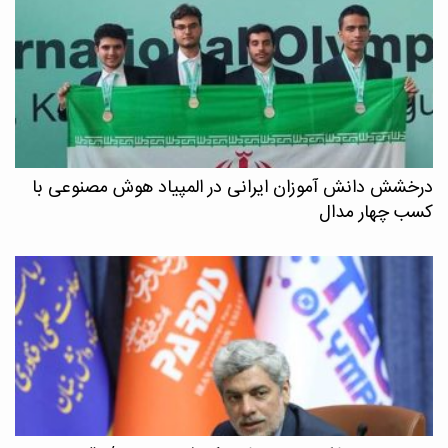
درخشش دانش آموزان ایرانی در المپیاد هوش مصنوعی با
کسب چهار مدال