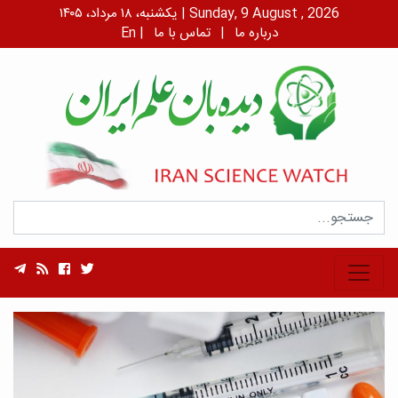
یکشنبه، ۱۸ مرداد، ۱۴۰۵ | Sunday, 9 August , 2026
درباره ما
|
تماس با ما
|
En