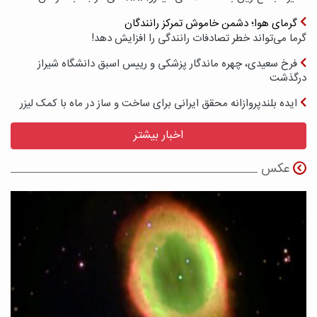
گرمای هوا؛ دشمن خاموش تمرکز رانندگان
گرما می‌تواند خطر تصادفات رانندگی را افزایش دهد!
فرخ سعیدی، چهره ماندگار پزشکی و رییس اسبق دانشگاه شیراز
درگذشت
ایده بلندپروازانه محقق ایرانی برای ساخت و ساز در ماه با کمک لیزر
اخبار بیشتر
عکس