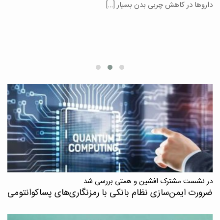
یر
داروها در کاهش چربی بدن بسیار […]
ان
در نشست مشترک افشین و همتی بررسی شد
ضرورت ایمن‌سازی نظام بانکی با رمزنگاری‌های پسا‌کوانتومی