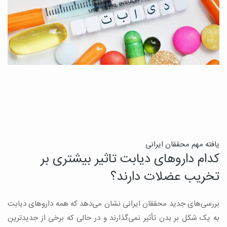
ن
یافته مهم محققان ایرانی
کدام داروهای دیابت تاثیر بیشتری بر
ج
تخریب عضلات دارند؟
ق
بررسی‌های جدید محققان ایرانی نشان می‌دهد که همه داروهای دیابت
ن
به یک شکل بر بدن تأثیر نمی‌گذارند و در حالی که برخی از جدیدترین