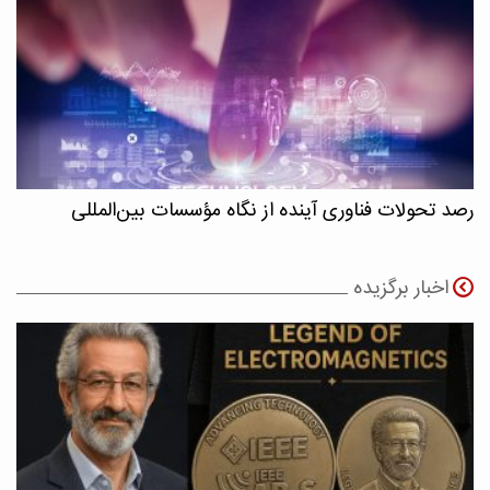
رصد تحولات فناوری آینده از نگاه مؤسسات بین‌المللی
اخبار برگزیده