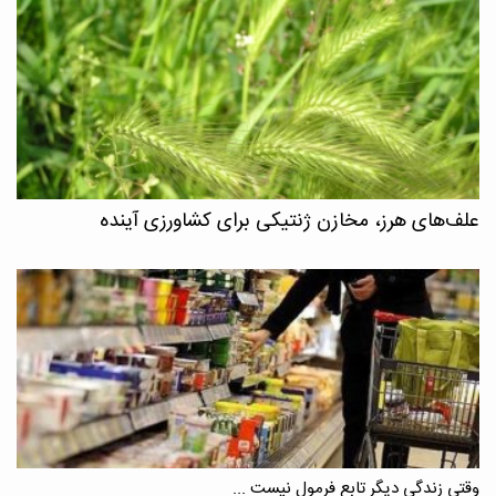
علف‌های هرز، مخازن ژنتیکی برای کشاورزی آینده
وقتی زندگی دیگر تابع فرمول نیست ...