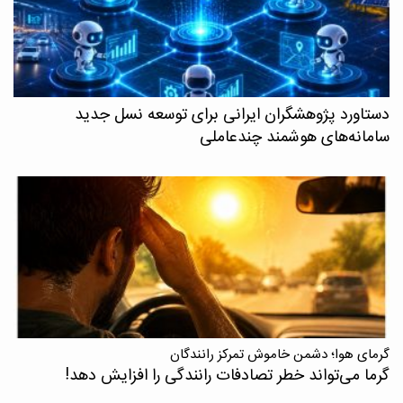
دستاورد پژوهشگران ایرانی برای توسعه نسل جدید
سامانه‌های هوشمند چندعاملی
گرمای هوا؛ دشمن خاموش تمرکز رانندگان
گرما می‌تواند خطر تصادفات رانندگی را افزایش دهد!