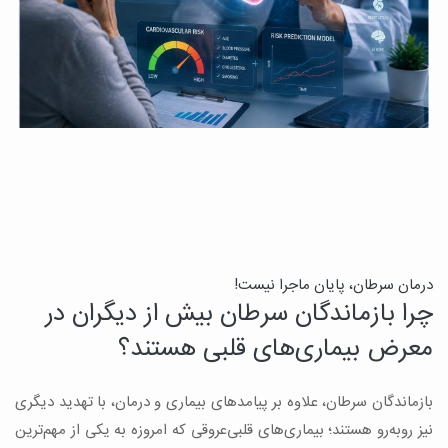
درمان سرطان، پایان ماجرا نیست!
ب
چرا بازماندگان سرطان بیش از دیگران در
ن
معرض بیماری‌های قلبی هستند؟
میک
بازماندگان سرطان، علاوه بر پیامدهای بیماری و درمان، با تهدید دیگری
س
نیز روبه‌رو هستند؛ بیماری‌های قلبی‌عروقی که امروزه به یکی از مهم‌ترین
و