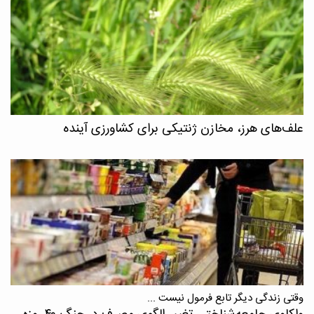
علف‌های هرز، مخازن ژنتیکی برای کشاورزی آینده
وقتی زندگی دیگر تابع فرمول نیست ...