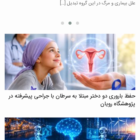
علل بیماری و مرگ در این گروه تبدیل […]
م
حفظ باروری دو دختر مبتلا به سرطان با جراحی پیشرفته در
پژوهشگاه رویان