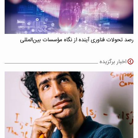
رصد تحولات فناوری آینده از نگاه مؤسسات بین‌المللی
اخبار برگزیده