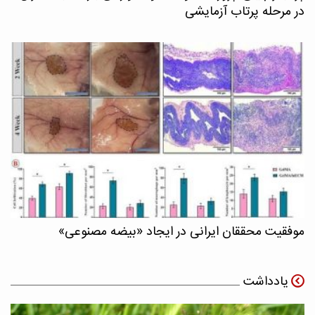
در مرحله پرتاب آزمایشی
موفقیت محققان ایرانی در ایجاد «بیضه مصنوعی»
یادداشت