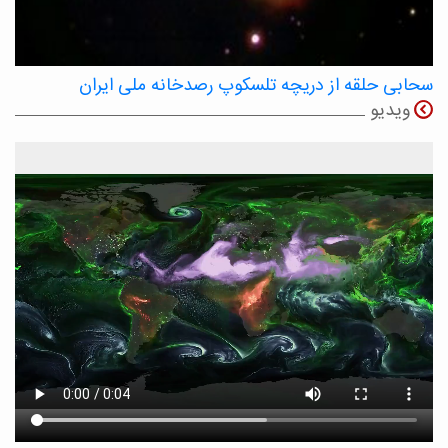
سحابی حلقه از دریچه تلسکوپ رصدخانه ملی ایران
ویدیو