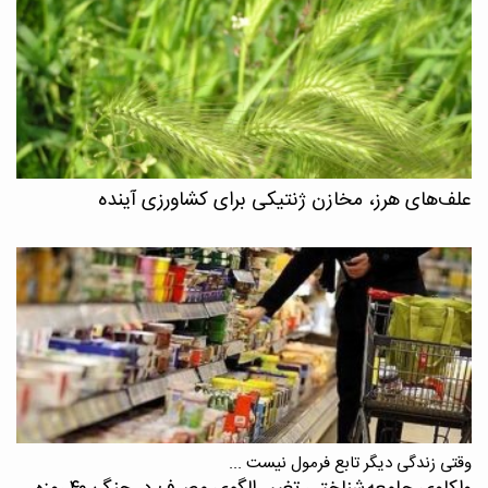
علف‌های هرز، مخازن ژنتیکی برای کشاورزی آینده
وقتی زندگی دیگر تابع فرمول نیست ...