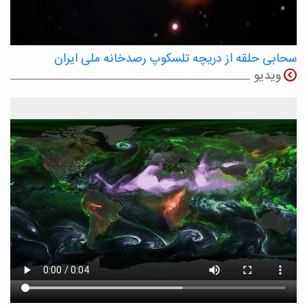
سحابی حلقه از دریچه تلسکوپ رصدخانه ملی ایران
ویدیو