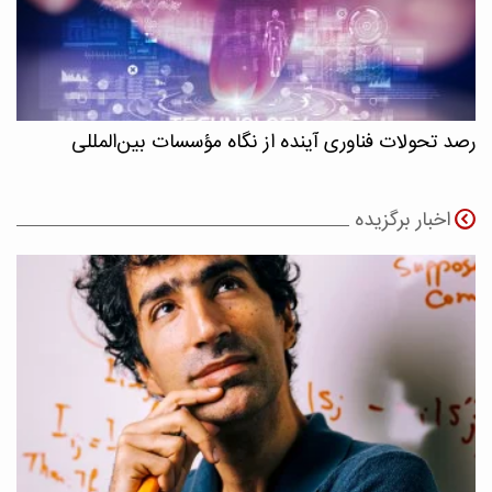
رصد تحولات فناوری آینده از نگاه مؤسسات بین‌المللی
اخبار برگزیده