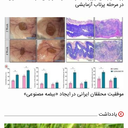
در مرحله پرتاب آزمایشی
موفقیت محققان ایرانی در ایجاد «بیضه مصنوعی»
یادداشت