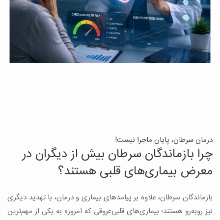
درمان سرطان، پایان ماجرا نیست!
ب
چرا بازماندگان سرطان بیش از دیگران در
ن
معرض بیماری‌های قلبی هستند؟
میک
بازماندگان سرطان، علاوه بر پیامدهای بیماری و درمان، با تهدید دیگری
س
نیز روبه‌رو هستند؛ بیماری‌های قلبی‌عروقی که امروزه به یکی از مهم‌ترین
و