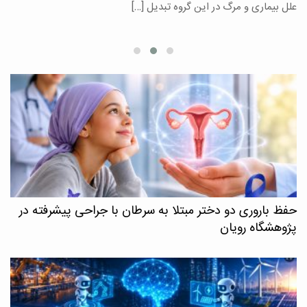
علل بیماری و مرگ در این گروه تبدیل […]
م
حفظ باروری دو دختر مبتلا به سرطان با جراحی پیشرفته در
پژوهشگاه رویان