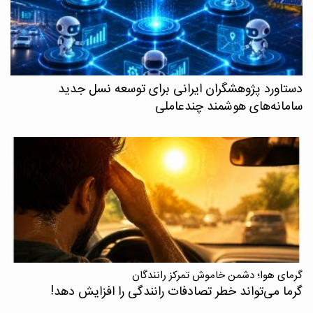
دستاورد پژوهشگران ایرانی برای توسعه نسل جدید
سامانه‌های هوشمند چندعاملی
گرمای هوا؛ دشمن خاموش تمرکز رانندگان
گرما می‌تواند خطر تصادفات رانندگی را افزایش دهد!