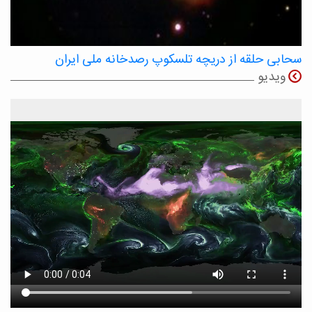
سحابی حلقه از دریچه تلسکوپ رصدخانه ملی ایران
ویدیو