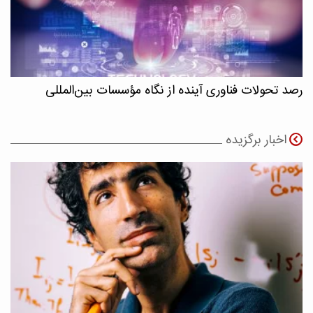
رصد تحولات فناوری آینده از نگاه مؤسسات بین‌المللی
اخبار برگزیده