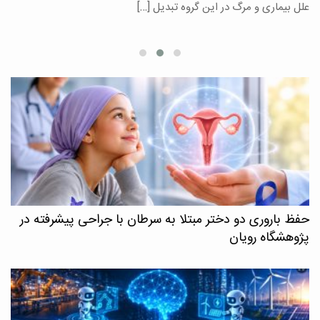
علل بیماری و مرگ در این گروه تبدیل […]
م
حفظ باروری دو دختر مبتلا به سرطان با جراحی پیشرفته در
پژوهشگاه رویان