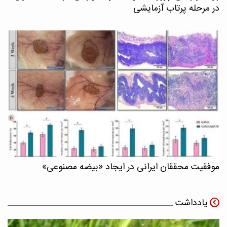
در مرحله پرتاب آزمایشی
موفقیت محققان ایرانی در ایجاد «بیضه مصنوعی»
یادداشت