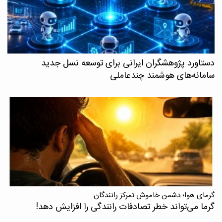
دستاورد پژوهشگران ایرانی برای توسعه نسل جدید
سامانه‌های هوشمند چندعاملی
گرمای هوا؛ دشمن خاموش تمرکز رانندگان
گرما می‌تواند خطر تصادفات رانندگی را افزایش دهد!