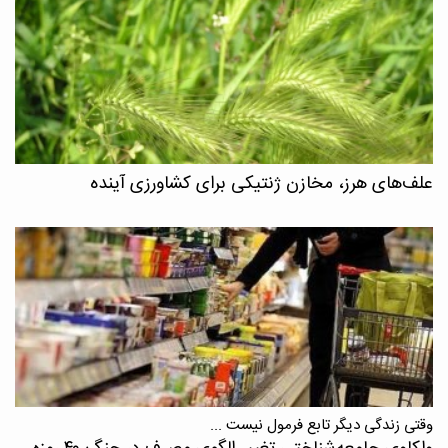
علف‌های هرز، مخازن ژنتیکی برای کشاورزی آینده
وقتی زندگی دیگر تابع فرمول نیست ...