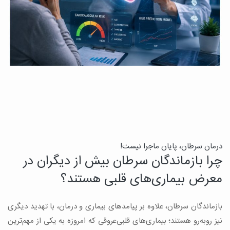
درمان سرطان، پایان ماجرا نیست!
ب
چرا بازماندگان سرطان بیش از دیگران در
ن
معرض بیماری‌های قلبی هستند؟
میک
بازماندگان سرطان، علاوه بر پیامدهای بیماری و درمان، با تهدید دیگری
س
نیز روبه‌رو هستند؛ بیماری‌های قلبی‌عروقی که امروزه به یکی از مهم‌ترین
و