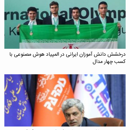
درخشش دانش آموزان ایرانی در المپیاد هوش مصنوعی با
کسب چهار مدال