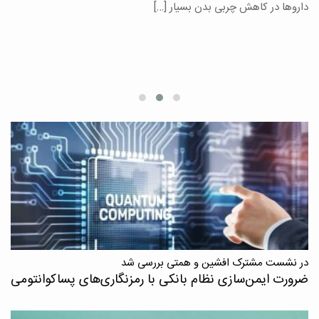
یر
داروها در کاهش چربی بدن بسیار […]
ان
در نشست مشترک افشین و همتی بررسی شد
ضرورت ایمن‌سازی نظام بانکی با رمزنگاری‌های پسا‌کوانتومی