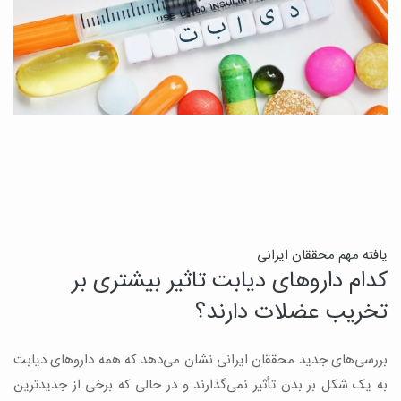
ن
یافته مهم محققان ایرانی
کدام داروهای دیابت تاثیر بیشتری بر
ج
تخریب عضلات دارند؟
ق
بررسی‌های جدید محققان ایرانی نشان می‌دهد که همه داروهای دیابت
ن
به یک شکل بر بدن تأثیر نمی‌گذارند و در حالی که برخی از جدیدترین