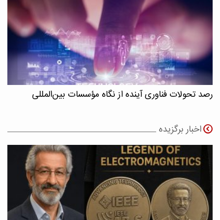
رصد تحولات فناوری آینده از نگاه مؤسسات بین‌المللی
اخبار برگزیده