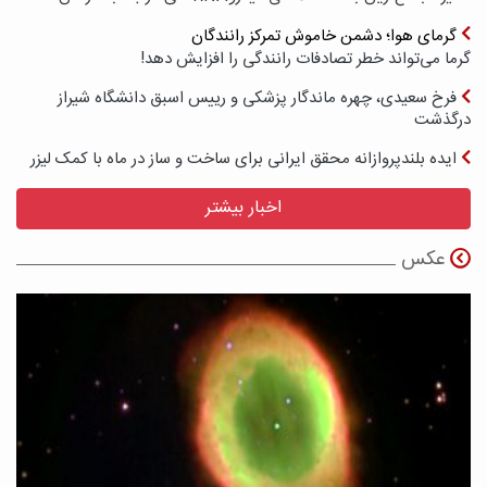
گرمای هوا؛ دشمن خاموش تمرکز رانندگان
گرما می‌تواند خطر تصادفات رانندگی را افزایش دهد!
فرخ سعیدی، چهره ماندگار پزشکی و رییس اسبق دانشگاه شیراز
درگذشت
ایده بلندپروازانه محقق ایرانی برای ساخت و ساز در ماه با کمک لیزر
اخبار بیشتر
عکس