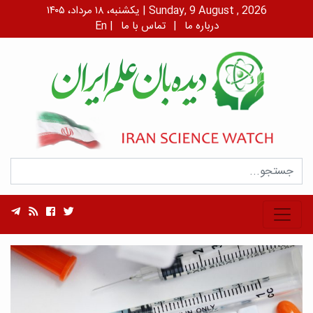
یکشنبه، ۱۸ مرداد، ۱۴۰۵ | Sunday, 9 August , 2026
درباره ما
|
تماس با ما
|
En