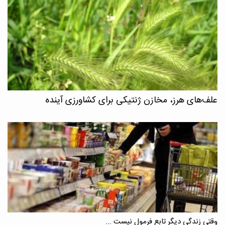
علف‌های هرز، مخازن ژنتیکی برای کشاورزی آینده
وقتی زندگی دیگر تابع فرمول نیست ...