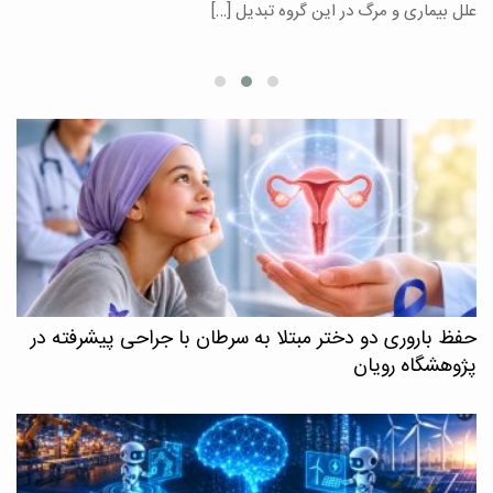
علل بیماری و مرگ در این گروه تبدیل […]
م
حفظ باروری دو دختر مبتلا به سرطان با جراحی پیشرفته در
پژوهشگاه رویان