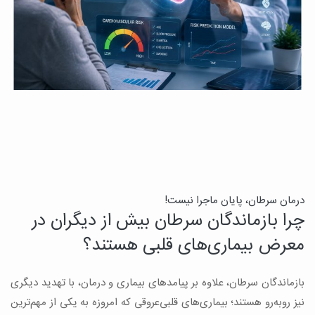
درمان سرطان، پایان ماجرا نیست!
ب
چرا بازماندگان سرطان بیش از دیگران در
ن
معرض بیماری‌های قلبی هستند؟
میک
بازماندگان سرطان، علاوه بر پیامدهای بیماری و درمان، با تهدید دیگری
س
نیز روبه‌رو هستند؛ بیماری‌های قلبی‌عروقی که امروزه به یکی از مهم‌ترین
و