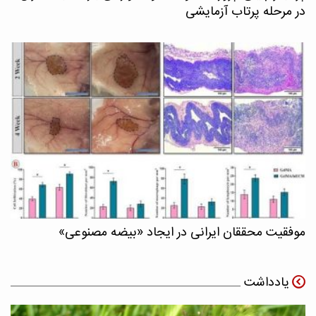
در مرحله پرتاب آزمایشی
موفقیت محققان ایرانی در ایجاد «بیضه مصنوعی»
یادداشت