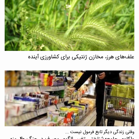
علف‌های هرز، مخازن ژنتیکی برای کشاورزی آینده
وقتی زندگی دیگر تابع فرمول نیست ...