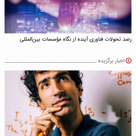
رصد تحولات فناوری آینده از نگاه مؤسسات بین‌المللی
اخبار برگزیده