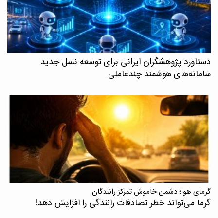
دستاورد پژوهشگران ایرانی برای توسعه نسل جدید
سامانه‌های هوشمند چندعاملی
گرمای هوا؛ دشمن خاموش تمرکز رانندگان
گرما می‌تواند خطر تصادفات رانندگی را افزایش دهد!