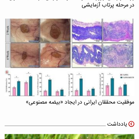
در مرحله پرتاب آزمایشی
موفقیت محققان ایرانی در ایجاد «بیضه مصنوعی»
یادداشت