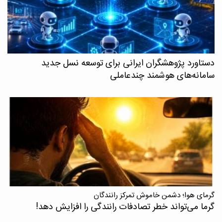
دستاورد پژوهشگران ایرانی برای توسعه نسل جدید
سامانه‌های هوشمند چندعاملی
گرمای هوا؛ دشمن خاموش تمرکز رانندگان
گرما می‌تواند خطر تصادفات رانندگی را افزایش دهد!