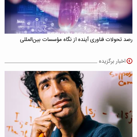
رصد تحولات فناوری آینده از نگاه مؤسسات بین‌المللی
اخبار برگزیده