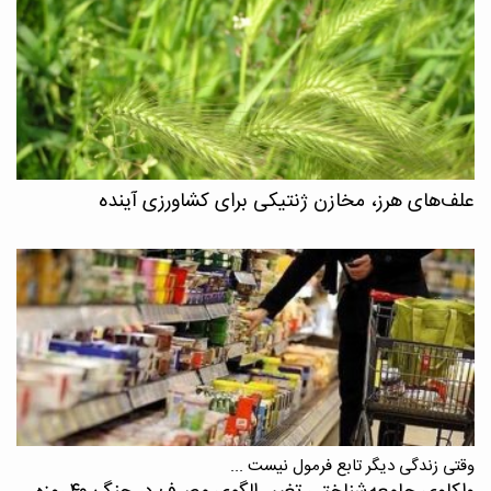
علف‌های هرز، مخازن ژنتیکی برای کشاورزی آینده
وقتی زندگی دیگر تابع فرمول نیست ...