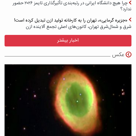
چرا هیچ دانشگاه ایرانی در رتبه‌بندی تأثیرگذاری تایمز ۲۰۲۶ حضور
ندارد؟
«جزیره گرمایی»، تهران را به کارخانه تولید ازن تبدیل کرده است!
شرق و شمال‌شرق تهران، کانون‌های اصلی تجمع آلاینده ازن
اخبار بیشتر
عکس