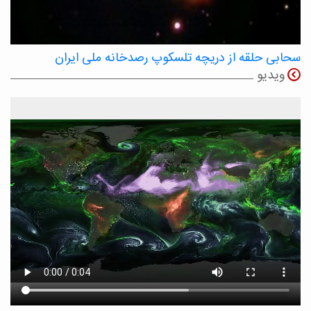
سحابی حلقه از دریچه تلسکوپ رصدخانه ملی ایران
ویدیو