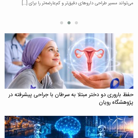
می‌تواند مسیر طراحی داروهای دقیق‌تر و کم‌عارضه‌تر را برای […]
ا
حفظ باروری دو دختر مبتلا به سرطان با جراحی پیشرفته در
پژوهشگاه رویان