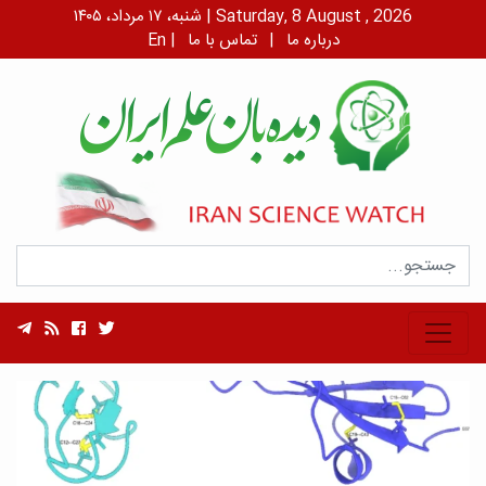
شنبه، ۱۷ مرداد، ۱۴۰۵ | Saturday, 8 August , 2026
درباره ما
|
تماس با ما
|
En