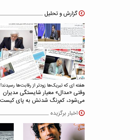
گزارش و تحلیل
هفته ای که تبریک‌ها زودتر از رقابت‌ها رسیدند!
وقتی «مدال‌» معیار شایستگی مدیران
می‌شود، کم‌رنگ شدنش به پای کیست
اخبار برگزیده