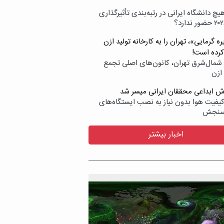
یچ دانشگاه ایرانی در رتبه‌بندی تأثیرگذاری
ه گرمایی»، تهران را به کارخانه تولید ازن
کرده است!
شمال‌شرق تهران، کانون‌های اصلی تجمع
 ازن
وش ابداعی محققان ایرانی میسر شد
کیفیت هوا بدون نیاز به نصب ایستگاه‌های
سنجش
اخبار بیشتر