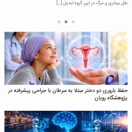
علل بیماری و مرگ در این گروه تبدیل […]
م
حفظ باروری دو دختر مبتلا به سرطان با جراحی پیشرفته در
پژوهشگاه رویان