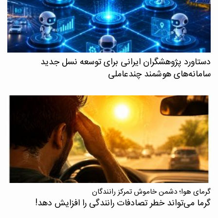
دستاورد پژوهشگران ایرانی برای توسعه نسل جدید
سامانه‌های هوشمند چندعاملی
گرمای هوا؛ دشمن خاموش تمرکز رانندگان
گرما می‌تواند خطر تصادفات رانندگی را افزایش دهد!