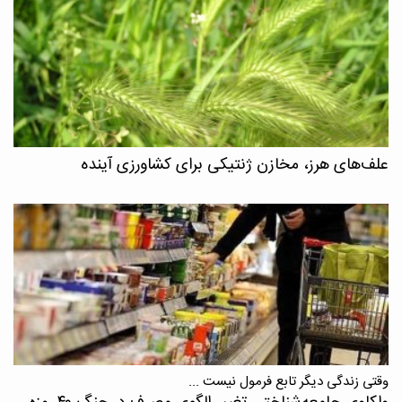
علف‌های هرز، مخازن ژنتیکی برای کشاورزی آینده
وقتی زندگی دیگر تابع فرمول نیست ...