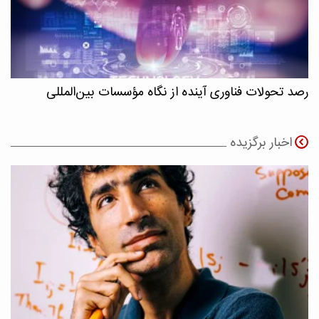
رصد تحولات فناوری آینده از نگاه مؤسسات بین‌المللی
اخبار برگزیده