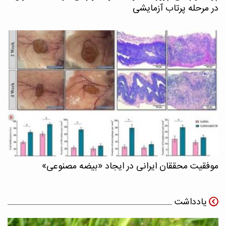
در مرحله پرتاب آزمایشی
موفقیت محققان ایرانی در ایجاد «بیضه مصنوعی»
یادداشت