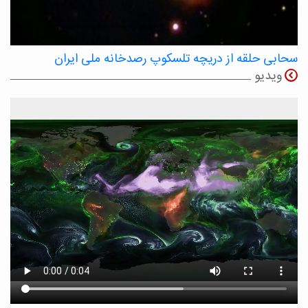
سحابی حلقه از دریچه تلسکوپ رصدخانه ملی ایران
ویدیو