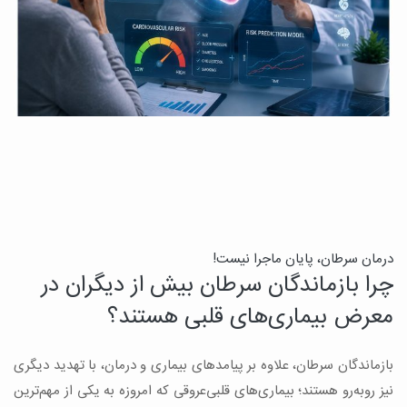
درمان سرطان، پایان ماجرا نیست!
ب
چرا بازماندگان سرطان بیش از دیگران در
ن
معرض بیماری‌های قلبی هستند؟
میک
بازماندگان سرطان، علاوه بر پیامدهای بیماری و درمان، با تهدید دیگری
س
نیز روبه‌رو هستند؛ بیماری‌های قلبی‌عروقی که امروزه به یکی از مهم‌ترین
و