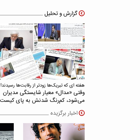
گزارش و تحلیل
هفته ای که تبریک‌ها زودتر از رقابت‌ها رسیدند!
وقتی «مدال‌» معیار شایستگی مدیران
می‌شود، کم‌رنگ شدنش به پای کیست
اخبار برگزیده