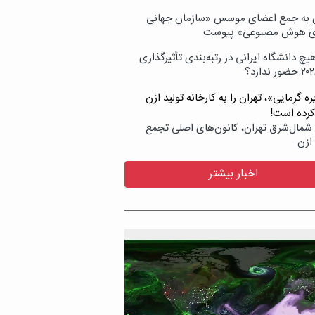
ن به جمع اعضای موسس «سازمان جهانی
ی هوش مصنوعی» پیوست
یچ دانشگاه ایرانی در رتبه‌بندی تأثیرگذاری
ه گرمایی»، تهران را به کارخانه تولید ازن
کرده است!
شمال‌شرق تهران، کانون‌های اصلی تجمع
 ازن
اخبار بیشتر