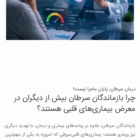
درمان سرطان، پایان ماجرا نیست!
ب
چرا بازماندگان سرطان بیش از دیگران در
ن
معرض بیماری‌های قلبی هستند؟
میک
بازماندگان سرطان، علاوه بر پیامدهای بیماری و درمان، با تهدید دیگری
س
نیز روبه‌رو هستند؛ بیماری‌های قلبی‌عروقی که امروزه به یکی از مهم‌ترین
و