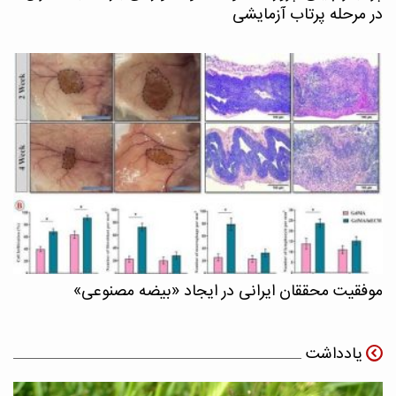
در مرحله پرتاب آزمایشی
موفقیت محققان ایرانی در ایجاد «بیضه مصنوعی»
یادداشت