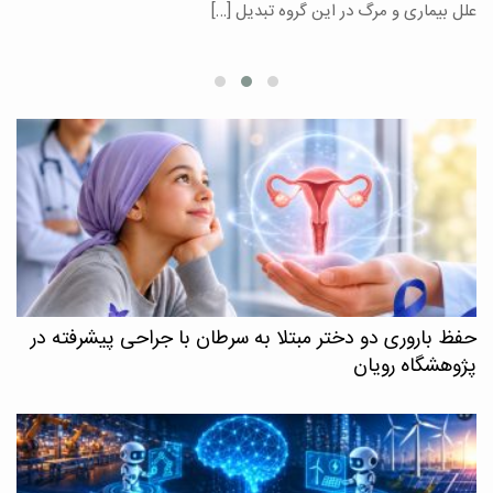
علل بیماری و مرگ در این گروه تبدیل […]
م
حفظ باروری دو دختر مبتلا به سرطان با جراحی پیشرفته در
پژوهشگاه رویان