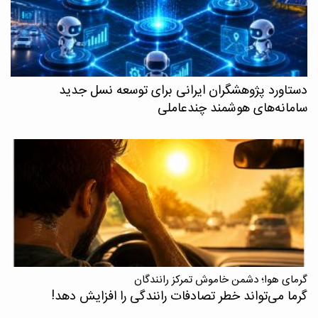
دستاورد پژوهشگران ایرانی برای توسعه نسل جدید
سامانه‌های هوشمند چندعاملی
گرمای هوا؛ دشمن خاموش تمرکز رانندگان
گرما می‌تواند خطر تصادفات رانندگی را افزایش دهد!