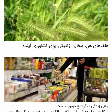
علف‌های هرز، مخازن ژنتیکی برای کشاورزی آینده
وقتی زندگی دیگر تابع فرمول نیست ...