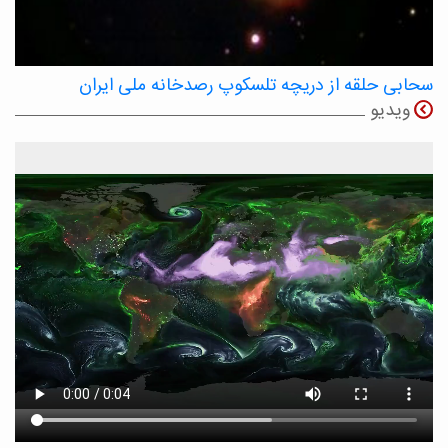
سحابی حلقه از دریچه تلسکوپ رصدخانه ملی ایران
ویدیو