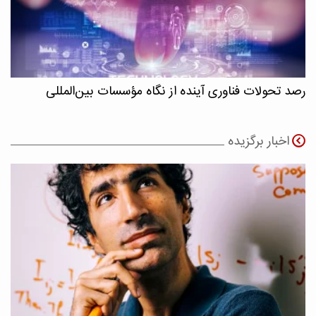
رصد تحولات فناوری آینده از نگاه مؤسسات بین‌المللی
اخبار برگزیده