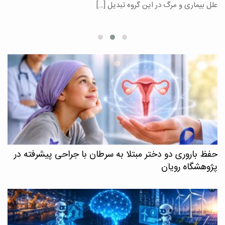
علل بیماری و مرگ در این گروه تبدیل […]
م
حفظ باروری دو دختر مبتلا به سرطان با جراحی پیشرفته در
پژوهشگاه رویان