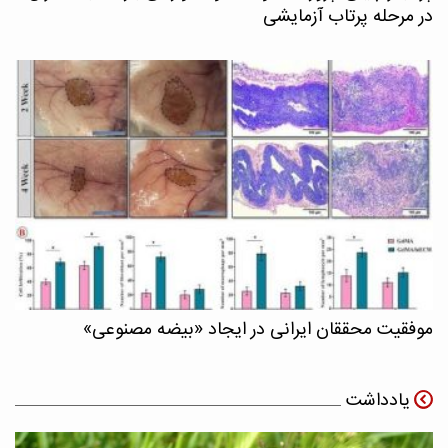
در مرحله پرتاب آزمایشی
موفقیت محققان ایرانی در ایجاد «بیضه مصنوعی»
یادداشت