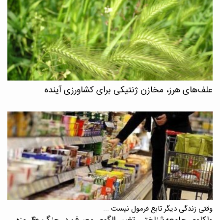
علف‌های هرز، مخازن ژنتیکی برای کشاورزی آینده
وقتی زندگی دیگر تابع فرمول نیست ...