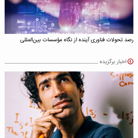
رصد تحولات فناوری آینده از نگاه مؤسسات بین‌المللی
اخبار برگزیده