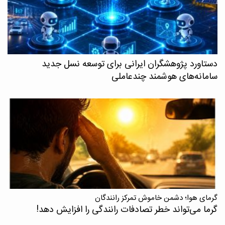
دستاورد پژوهشگران ایرانی برای توسعه نسل جدید
سامانه‌های هوشمند چندعاملی
گرمای هوا؛ دشمن خاموش تمرکز رانندگان
گرما می‌تواند خطر تصادفات رانندگی را افزایش دهد!