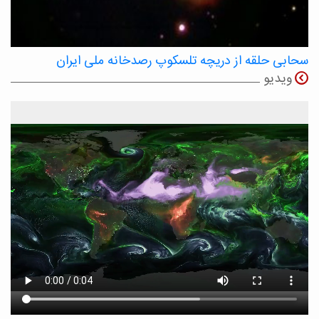
سحابی حلقه از دریچه تلسکوپ رصدخانه ملی ایران
ویدیو