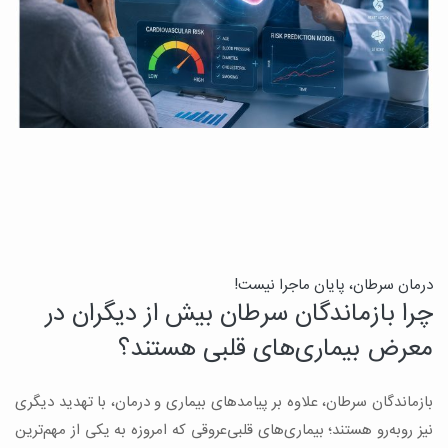
درمان سرطان، پایان ماجرا نیست!
ب
چرا بازماندگان سرطان بیش از دیگران در
ن
معرض بیماری‌های قلبی هستند؟
میک
بازماندگان سرطان، علاوه بر پیامدهای بیماری و درمان، با تهدید دیگری
س
نیز روبه‌رو هستند؛ بیماری‌های قلبی‌عروقی که امروزه به یکی از مهم‌ترین
و