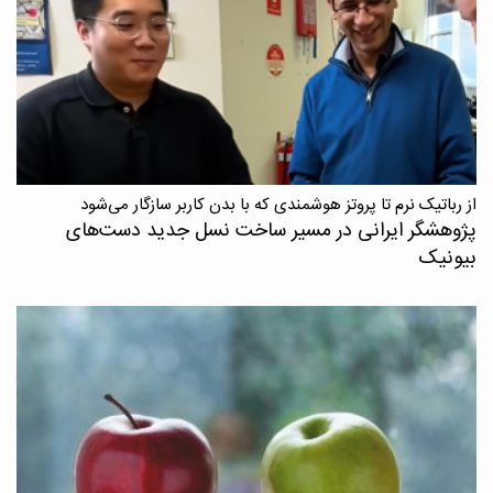
از رباتیک نرم تا پروتز هوشمندی که با بدن کاربر سازگار می‌شود
پژوهشگر ایرانی در مسیر ساخت نسل جدید دست‌های
بیونیک