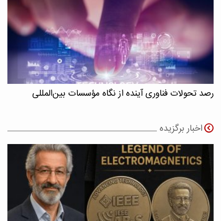
رصد تحولات فناوری آینده از نگاه مؤسسات بین‌المللی
اخبار برگزیده