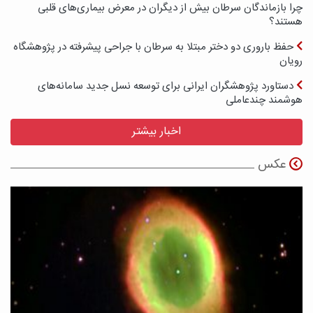
چرا بازماندگان سرطان بیش از دیگران در معرض بیماری‌های قلبی
هستند؟
حفظ باروری دو دختر مبتلا به سرطان با جراحی پیشرفته در پژوهشگاه
رویان
دستاورد پژوهشگران ایرانی برای توسعه نسل جدید سامانه‌های
هوشمند چندعاملی
اخبار بیشتر
عکس