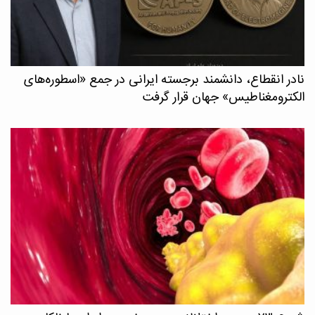
نادر انقطاع، دانشمند برجسته ایرانی در جمع «اسطوره‌های
الکترومغناطیس» جهان قرار گرفت