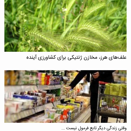
علف‌های هرز، مخازن ژنتیکی برای کشاورزی آینده
وقتی زندگی دیگر تابع فرمول نیست ...