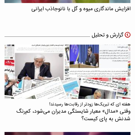
افزایش ماندگاری میوه و گل با نانوجاذب ایرانی
گزارش و تحلیل
هفته ای که تبریک‌ها زودتر از رقابت‌ها رسیدند!
وقتی «مدال‌» معیار شایستگی مدیران می‌شود، کم‌رنگ
شدنش به پای کیست؟