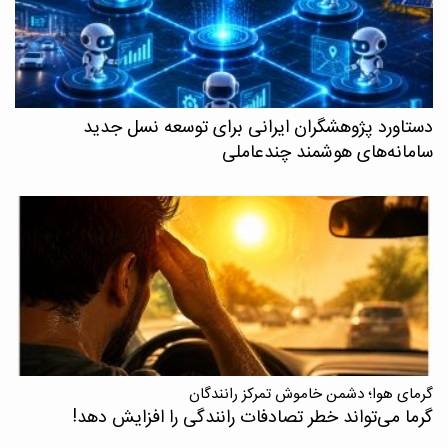
دستاورد پژوهشگران ایرانی برای توسعه نسل جدید
سامانه‌های هوشمند چندعاملی
گرمای هوا؛ دشمن خاموش تمرکز رانندگان
گرما می‌تواند خطر تصادفات رانندگی را افزایش دهد!