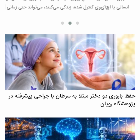
ع
انسانی یا اچ‌آی‌وی کنترل شده، زندگی می‌کنند، می‌تواند حتی زمانی […]
حفظ باروری دو دختر مبتلا به سرطان با جراحی پیشرفته در
پژوهشگاه رویان