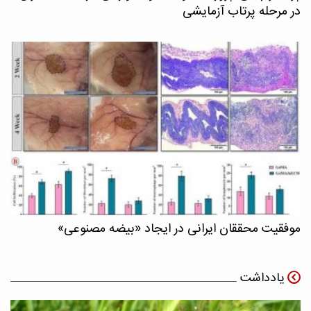
در مرحله پرتاب آزمایشی
موفقیت محققان ایرانی در ایجاد «بیضه مصنوعی»
یادداشت