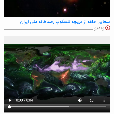
سحابی حلقه از دریچه تلسکوپ رصدخانه ملی ایران
ویدیو