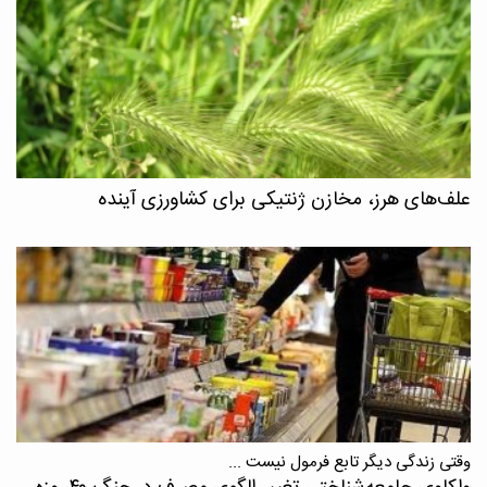
علف‌های هرز، مخازن ژنتیکی برای کشاورزی آینده
وقتی زندگی دیگر تابع فرمول نیست ...