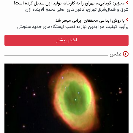
«جزیره گرمایی»، تهران را به کارخانه تولید ازن تبدیل کرده است!
شرق و شمال‌شرق تهران، کانون‌های اصلی تجمع آلاینده ازن
با روش ابداعی محققان ایرانی میسر شد
برآورد کیفیت هوا بدون نیاز به نصب ایستگاه‌های جدید سنجش
اخبار بیشتر
عکس