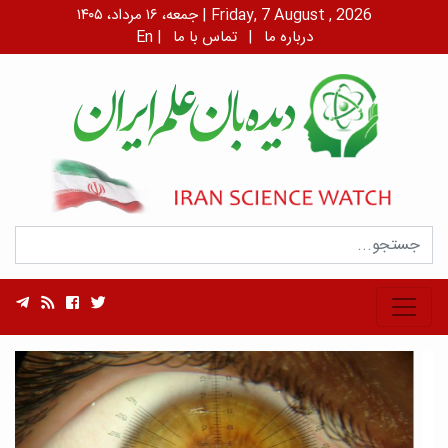
جمعه، ۱۶ مرداد، ۱۴۰۵ | Friday, 7 August , 2026
درباره ما
|
تماس با ما
|
En