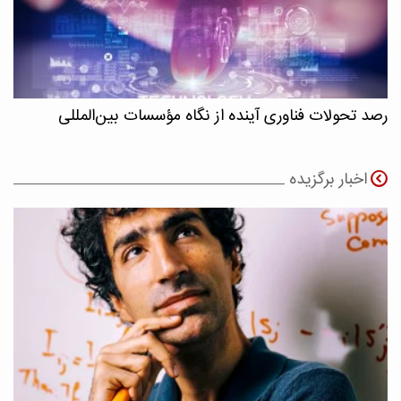
رصد تحولات فناوری آینده از نگاه مؤسسات بین‌المللی
اخبار برگزیده