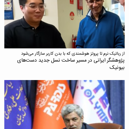
از رباتیک نرم تا پروتز هوشمندی که با بدن کاربر سازگار می‌شود
پژوهشگر ایرانی در مسیر ساخت نسل جدید دست‌های
بیونیک