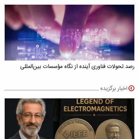
رصد تحولات فناوری آینده از نگاه مؤسسات بین‌المللی
اخبار برگزیده