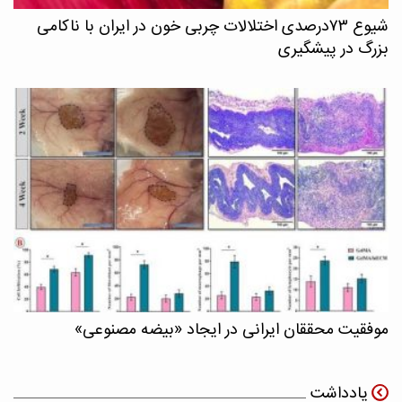
شیوع ۷۳درصدی اختلالات چربی خون در ایران با ناکامی
بزرگ در پیشگیری
موفقیت محققان ایرانی در ایجاد «بیضه مصنوعی»
یادداشت