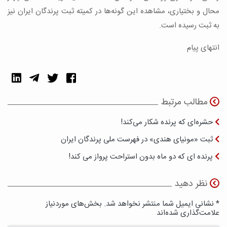
محال و بختیاری، مشاهده این گونه‌ها در کمیته ثبت پرندگان ایران نیز
به ثبت رسیده است.
انتهای پیام
مطالب مرتبط
حشره‌ای که پرنده شکار می‌کند!
ثبت «مونیای هندی» در فهرست ملی پرندگان ایران
پرنده ای که دو ماه بدون استراحت پرواز می کند!
نظر دهید
* نشانی ایمیل شما منتشر نخواهد شد. بخش‌های موردنیاز
علامت‌گذاری شده‌اند