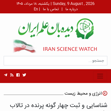
یکشنبه، ۱۸ مرداد، ۱۴۰۵ | Sunday, 9 August , 2026
درباره ما
|
تماس با ما
|
En
انرژی و محیط زیست
شناسایی و ثبت چهار گونه پرنده در تالاب