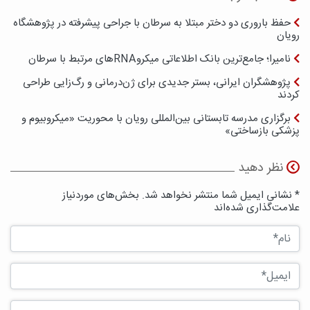
حفظ باروری دو دختر مبتلا به سرطان با جراحی پیشرفته در پژوهشگاه
رویان
نامیرا؛ جامع‌ترین بانک اطلاعاتی میکروRNAهای مرتبط با سرطان
پژوهشگران ایرانی، بستر جدیدی برای ژن‌درمانی و رگ‌زایی طراحی
کردند
برگزاری مدرسه تابستانی بین‌المللی رویان با محوریت «میکروبیوم و
پزشکی بازساختی»
نظر دهید
* نشانی ایمیل شما منتشر نخواهد شد. بخش‌های موردنیاز
علامت‌گذاری شده‌اند