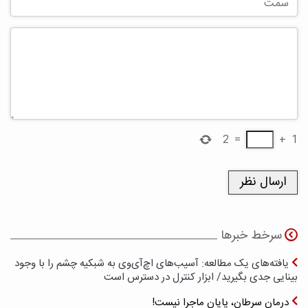
2
=
+
1
سرخط خبرها
یافته‌های یک مطالعه: آسیب‌های اچ‌آی‌وی به شبکیه چشم را با وجود
بینایی جدی بگیرید/ ابزار کنترل در دسترس است
درمان سرطان، پایان ماجرا نیست!