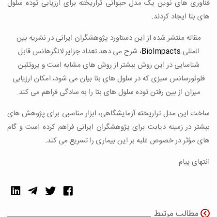
فناوری های نوین یک مدل حیوانی تراریخته برای ارزیابی توده سلول
های بتا ایجاد کردند.
مقاله منتشر شده از این دستاورد پژوهشگران ایرانی در نشریه بین
المللی
BioImpacts
، شرح می دهد تعداد جزایر لانگرهانس قابل
شناسایی در این روش بیشتر از روش های مشابه است و پروتئین
فلوئورسانس سبزی که در سلول های بتا بیان می شود، امکان ارزیابی
میزان از بین رفتن توده سلول های بتا را به سادگی فراهم می کند.
ساخت این مدل تراریخته آزمایشگاهی، ابزار مناسبی برای پژوهش های
بیشتر در زمینه دیابت برای پژوهشگران ایرانی فراهم کرده است و گام
های مؤثر در خصوص غلبه بر این بیماری را تسریع می کند.
انتهای پیام
مطالب مرتبط