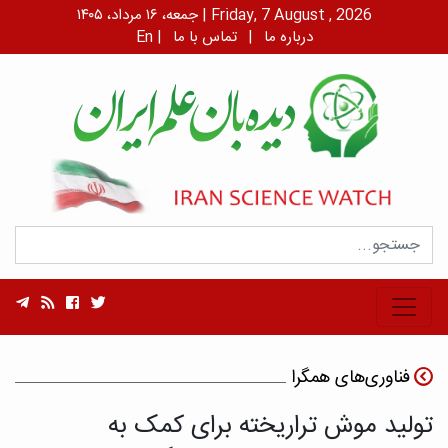
جمعه، ۱۶ مرداد، ۱۴۰۵ | Friday, 7 August , 2026
درباره ما
|
تماس با ما
|
En
فناوری‌های همگرا
تولید موش تراریخته برای کمک به