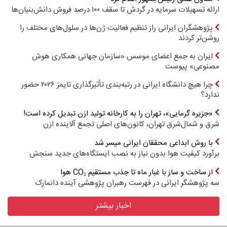
ارائه تسهیلات سرمایه در گردش تا سقف ۱۰۰ درصد فروش دانش‌بنیان‌ها
پژوهشگران ایرانی راز تنظیم فعالیت ژن‌ها در سلول‌های مختلف را
روشن‌تر کردند
ایران به جمع اعضای موسس «سازمان جهانی همکاری هوش
مصنوعی» پیوست
چرا هیچ دانشگاه ایرانی در رتبه‌بندی تأثیرگذاری تایمز ۲۰۲۶ حضور
ندارد؟
«جزیره گرمایی»، تهران را به کارخانه تولید ازن تبدیل کرده است!
شرق و شمال‌شرق تهران، کانون‌های اصلی تجمع آلاینده ازن
با روش ابداعی محققان ایرانی میسر شد
برآورد کیفیت هوا بدون نیاز به نصب ایستگاه‌های جدید سنجش
از ساخت و ساز با غبار ماه تا جذب مستقیم CO₂ هوا
سه پژوهشگر ایرانی در فهرست رهبران پژوهشی آینده دانمارک
اخبار بیشتر