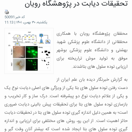
تحقیقات دیابت در پژوهشگاه رویان
کد خبر:50091
یکشنبه، ۳۰ بهمن، ۱۴۰۱ | 11:13
محققان پژوهشگاه رویان با همکاری
محققانی از دانشگاه علوم پزشکی شهید
بهشتی و دانشگاه علوم پزشکی بوشهر
موفق به تولید موش تراریخته برای
ارزیابی توده سلول های بتاشدند.
به گزارش خبرنگار دیده بان علم ایران از
دست رفتن توده سلول های بتا یکی از ویژگی های اصلی دیابت نوع یک
و یکی از علائم دیابت نوع دو پیشرفته است. درک ساز و کار تخریب و
بازسازی توده سلول های بتا برای تحقیقات پیش بالینی دیابت ضروری
است؛ به همین دلیل اندازه گیری توده سلول های بتا در تحقیقات دیابت
حائز اهمیت است. از این رو، روش های مختلفی برای ارزیابی و اندازه
گیری توده سلول های بتا ایجاد شده است که بیشتر آنان وقت گیر و