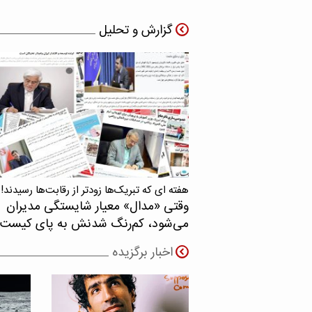
گزارش و تحلیل
هفته ای که تبریک‌ها زودتر از رقابت‌ها رسیدند!
وقتی «مدال‌» معیار شایستگی مدیران
می‌شود، کم‌رنگ شدنش به پای کیست
اخبار برگزیده