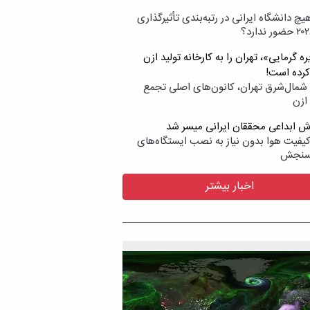
یچ دانشگاه ایرانی در رتبه‌بندی تأثیرگذاری
ه گرمایی»، تهران را به کارخانه تولید ازن
کرده است!
شمال‌شرق تهران، کانون‌های اصلی تجمع
 ازن
وش ابداعی محققان ایرانی میسر شد
کیفیت هوا بدون نیاز به نصب ایستگاه‌های
سنجش
اخبار بیشتر