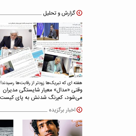
گزارش و تحلیل
هفته ای که تبریک‌ها زودتر از رقابت‌ها رسیدند!
وقتی «مدال‌» معیار شایستگی مدیران
می‌شود، کم‌رنگ شدنش به پای کیست
اخبار برگزیده