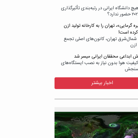
یچ دانشگاه ایرانی در رتبه‌بندی تأثیرگذاری
ه گرمایی»، تهران را به کارخانه تولید ازن
کرده است!
شمال‌شرق تهران، کانون‌های اصلی تجمع
 ازن
وش ابداعی محققان ایرانی میسر شد
کیفیت هوا بدون نیاز به نصب ایستگاه‌های
سنجش
اخبار بیشتر