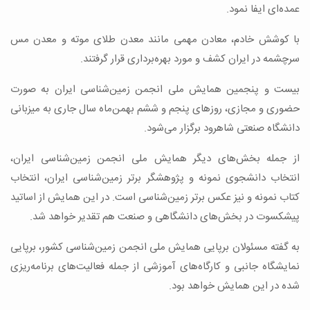
عمده‌ای ایفا نمود.
با کوشش خادم، معادن مهمی مانند معدن طلای موته و معدن مس
سرچشمه در ایران کشف و مورد بهره‌برداری قرار گرفتند.
بیست و پنجمین همایش ملی انجمن زمین‌شناسی ایران به صورت
حضوری و مجازی، روزهای پنجم و ششم بهمن‌ماه سال جاری به میزبانی
دانشگاه صنعتی شاهرود برگزار می‌شود.
از جمله بخش‌های دیگر همایش ملی انجمن زمین‌شناسی ایران،
انتخاب دانشجوی نمونه و پژوهشگر برتر زمین‌شناسی ایران، انتخاب
کتاب نمونه و نیز عکس برتر زمین‌شناسی است. در این همایش از اساتید
پیشکسوت در بخش‌های دانشگاهی و صنعت هم تقدیر خواهد شد.
به گفته مسئولان برپایی همایش ملی انجمن زمین‌شناسی کشور، برپایی
نمایشگاه جانبی و کارگاه‌های آموزشی از جمله فعالیت‌های برنامه‌ریزی
شده در این همایش خواهد بود.