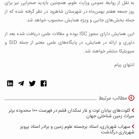
به نقل از روابط عمومی وزارت علوم، همچنین بازدید صحرایی نیز برای
روز جمعه هفتم بهمن‌ماه در شهرستان شاهرود در نظر گرفته شده که از
جمله بخش‌های جانبی و ویژه همایش محسوب خواهد شد.
این همایش دارای مجوز ISC بوده و مقالات علمی دریافت شده بعد از
داوری و ارائه در همایش، در پایگاه‌های علمی معتبر از جمله SID و
سیویلیکا منتشر خواهند شد.
انتهای پیام
مطالب مرتبط
کلوت‌های بیابان لوت و غار نمکدان قشم در فهرست ۱۰۰ محدوده برتر
میراث زمین شناختی جهان
سهراب شهریاری، استاد برجسته علوم زمین و برادر استاد پرویز
شهریاری درگذشت