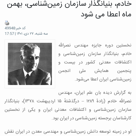
خادم، بنیانگذار سازمان زمین‌شناسی، بهمن
ماه اعطا می شود
کد خبر:49948
سه شنبه، ۲۷ دی، ۱۴۰۱ | 17:57
نخستین دوره جایزه مهندس نصرالله
خادم، بنیانگذار سازمان زمین‌شناسی و
اکتشافات معدنی کشور در بیست و
پنجمین همایش ملی انجمن
زمین‌شناسی ایران اعطا می‌شود.
به گزارش دیده بان علم ایران، مهندس
نصرالله خادم (زادهٔ ۱۲۸۹ – درگذشتهٔ ۱۵ اردیبهشت ۱۳۷۸)، بنیانگذار
سازمان زمین‌شناسی و اکتشافات معدنی ایران و یکی از نخستین
کارشناسان برجسته زمین‌شناسی در ایران بود.
او در زمینه توسعه دانش زمین‌شناسی و مهندسی معدن در ایران نقش