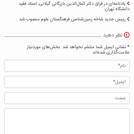
یادنامه‌ای در فراق دکتر کمال‌الدین بازرگانی گیلانی، استاد فقید
دانشگاه تهران
رییس جدید شاخه زمین‌شناسی فرهنگستان علوم منصوب شد
نظر دهید
* نشانی ایمیل شما منتشر نخواهد شد. بخش‌های موردنیاز
علامت‌گذاری شده‌اند