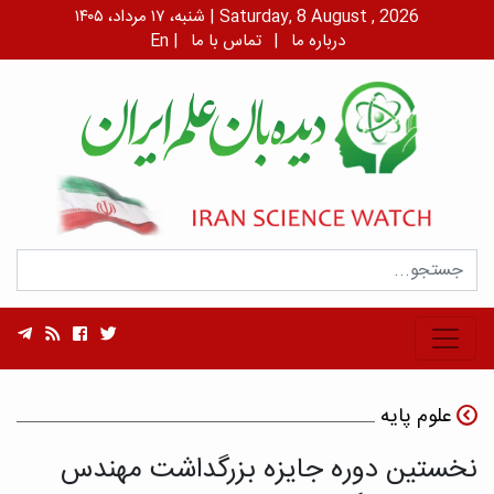
شنبه، ۱۷ مرداد، ۱۴۰۵ | Saturday, 8 August , 2026
درباره ما
|
تماس با ما
|
En
علوم پایه
نخستین دوره جایزه بزرگداشت مهندس