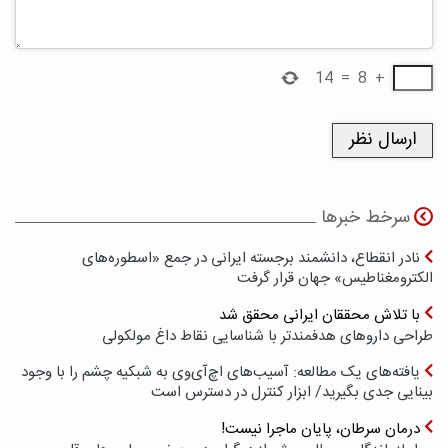
14
=
8
+
سرخط خبرها
نادر انقطاع، دانشمند برجسته ایرانی در جمع «اسطوره‌های
الکترومغناطیس» جهان قرار گرفت
با تلاش محققان ایرانی محقق شد
طراحی داروهای هدفمندتر با شناسایی نقاط داغ مولکولی
یافته‌های یک مطالعه: آسیب‌های اچ‌آی‌وی به شبکیه چشم را با وجود
بینایی جدی بگیرید/ ابزار کنترل در دسترس است
درمان سرطان، پایان ماجرا نیست!