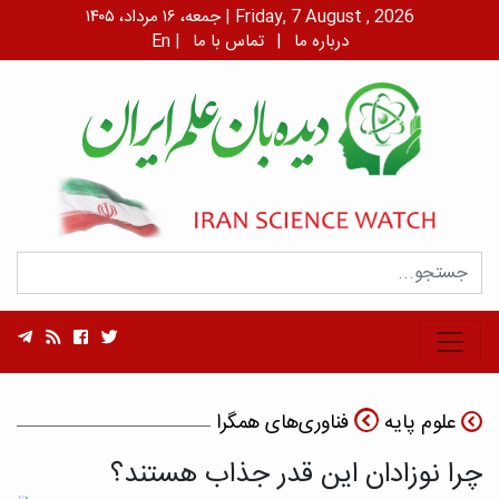
جمعه، ۱۶ مرداد، ۱۴۰۵ | Friday, 7 August , 2026
درباره ما
|
تماس با ما
|
En
علوم پایه
فناوری‌های همگرا
چرا نوزادان این قدر جذاب هستند؟