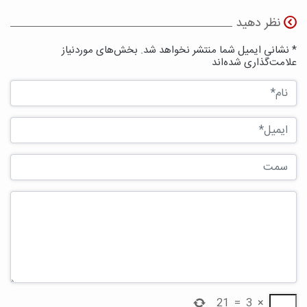
نظر دهید
* نشانی ایمیل شما منتشر نخواهد شد. بخش‌های موردنیاز
علامت‌گذاری شده‌اند
21
=
3
×