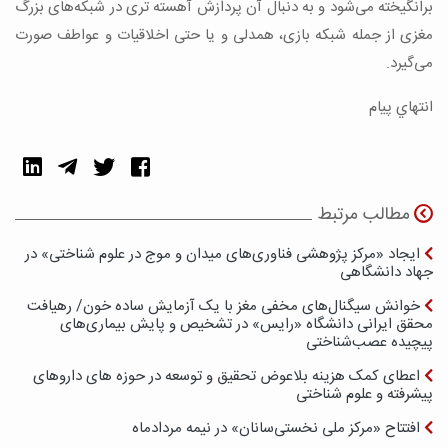
برانگیخته می‌شود و به دنبال آن پردازش آهسته تری در شبکه‌های بزرگ
مغزی از جمله شبکه بازی، همدلی و یا حتی اخلاقیات و عواطف صورت
می‌گیرد.
انتهاي پیام
مطالب مرتبط
ایجاد «مرکز پژوهشی فناوری‌های میدان و موج در علوم شناختی» در
جهاد دانشگاهی
خوانش سیگنال‌های مخفی مغز با یک آزمایش ساده خون/ رهیافت
محقق ایرانی دانشگاه «رایس» در تشخیص و پایش بیماری‌های
پیچیده عصب‌شناختی
اعطای کمک هزینه بلاعوض تحقیق و توسعه در حوزه های داروهای
پیشرفته و علوم شناختی
افتتاح «مرکز ملی نخستی‌سانان» در نیمه مردادماه