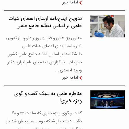
ادامه خبر
تدوین آیین‌نامه ارتقای اعضای هیات
علمی بر اساس نقشه جامع علمی
معاون پژوهش و فناوری وزیر علوم، از تدوین
آیین‌نامه ارتقای اعضای هیات علمی
دانشگاه‌ها بر اساس نقشه جامع علمی کشور
خبر داد. به گزارش دیده بان علم ایران، دکتر
وحید احمدی ...
ادامه خبر
مناظره علمی به سبک گفت و گوی
ویژه خبری!
گفت و گوی ویژه خبری که ساعت ۲۲ و ۴۰
دقیقه دیشب از شبکه دوم سیما پخش شد بار