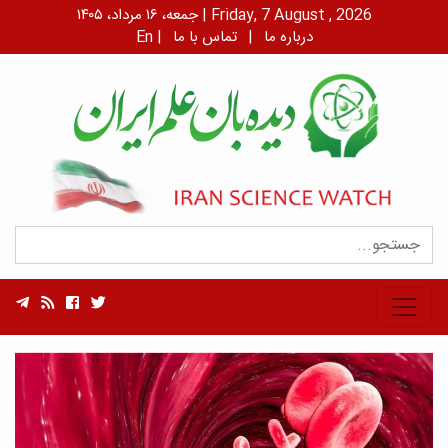
جمعه، ۱۶ مرداد، ۱۴۰۵ | Friday, 7 August , 2026
درباره ما
|
تماس با ما
|
En