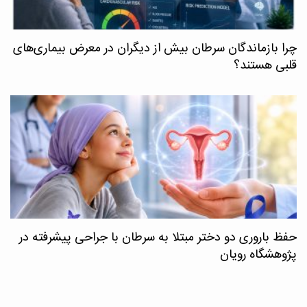
چرا بازماندگان سرطان بیش از دیگران در معرض بیماری‌های
قلبی هستند؟
حفظ باروری دو دختر مبتلا به سرطان با جراحی پیشرفته در
پژوهشگاه رویان