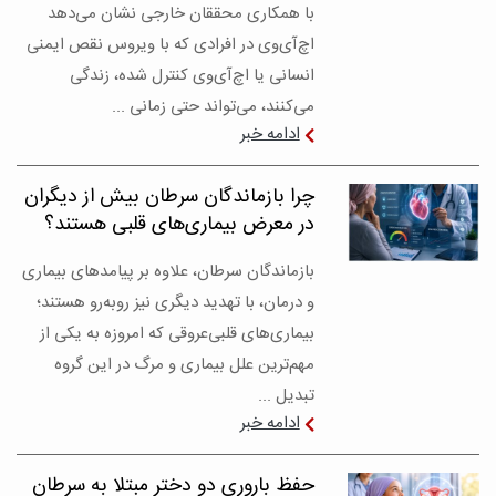
با همکاری محققان خارجی نشان می‌دهد
اچ‌آی‌وی در افرادی که با ویروس نقص ایمنی
انسانی یا اچ‌آی‌وی کنترل شده، زندگی
می‌کنند، می‌تواند حتی زمانی ...
ادامه خبر
چرا بازماندگان سرطان بیش از دیگران
در معرض بیماری‌های قلبی هستند؟
بازماندگان سرطان، علاوه بر پیامدهای بیماری
و درمان، با تهدید دیگری نیز روبه‌رو هستند؛
بیماری‌های قلبی‌عروقی که امروزه به یکی از
مهم‌ترین علل بیماری و مرگ در این گروه
تبدیل ...
ادامه خبر
حفظ باروری دو دختر مبتلا به سرطان