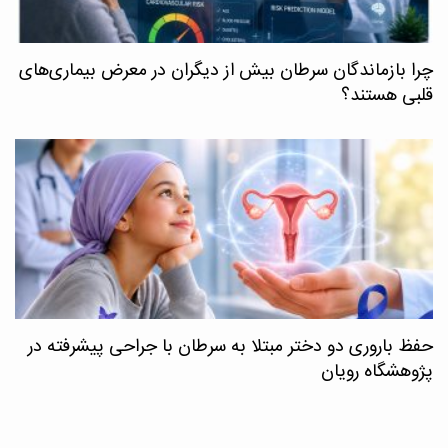
چرا بازماندگان سرطان بیش از دیگران در معرض بیماری‌های
قلبی هستند؟
حفظ باروری دو دختر مبتلا به سرطان با جراحی پیشرفته در
پژوهشگاه رویان