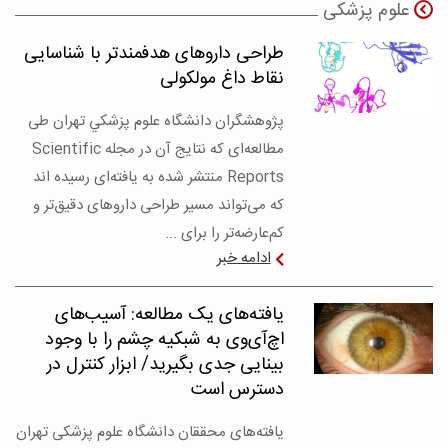
علوم پزشکی
طراحی داروهای هدفمندتر با شناسایی
نقاط داغ مولکولی
پژوهشگران دانشگاه علوم پزشكي تهران طی
مطالعه‌ای که نتایج آن در مجله Scientific
Reports منتشر شده به یافته‌ای رسیده اند
که می‌تواند مسیر طراحی داروهای دقیق‌تر و
کم‌عارضه‌تر را برای ...
ادامه خبر
یافته‌های یک مطالعه: آسیب‌های
اچ‌آی‌وی به شبکیه چشم را با وجود
بینایی جدی بگیرید/ ابزار کنترل در
دسترس است
یافته‌های محققان دانشگاه علوم پزشکی تهران