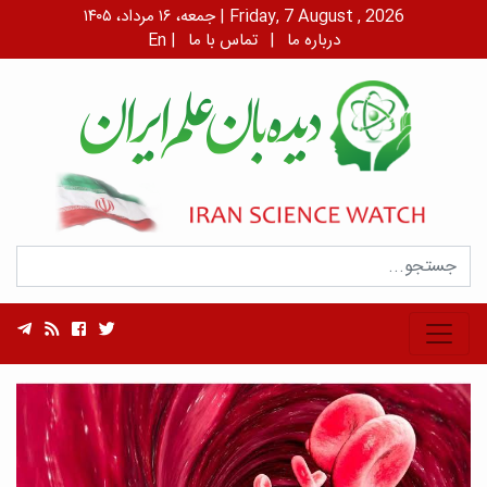
جمعه، ۱۶ مرداد، ۱۴۰۵ | Friday, 7 August , 2026
درباره ما
|
تماس با ما
|
En