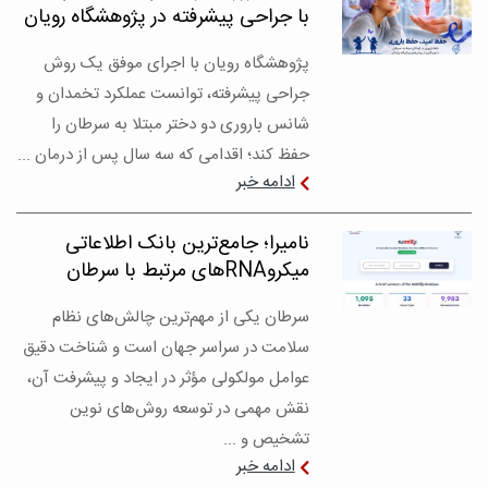
با جراحی پیشرفته در پژوهشگاه رویان
پژوهشگاه رویان با اجرای موفق یک روش
جراحی پیشرفته، توانست عملکرد تخمدان و
شانس باروری دو دختر مبتلا به سرطان را
حفظ کند؛ اقدامی که سه سال پس از درمان ...
ادامه خبر
نامیرا؛ جامع‌ترین بانک اطلاعاتی
میکروRNAهای مرتبط با سرطان
سرطان یکی از مهم‌ترین چالش‌های نظام
سلامت در سراسر جهان است و شناخت دقیق
عوامل مولکولی مؤثر در ایجاد و پیشرفت آن،
نقش مهمی در توسعه روش‌های نوین
تشخیص و ...
ادامه خبر