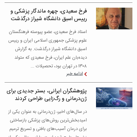
فرخ سعیدی، چهره ماندگار پزشکی و
رییس اسبق دانشگاه شیراز درگذشت
استاد فرخ سعیدی، عضو پیوسته فرهنگستان
علوم پزشکی جمهوری اسلامی ایران و رییس
اسبق دانشگاه شیراز درگذشت. به گزارش
دیده‌بان علم ایران، فرخ سعیدی که متولد
۱۳۰۸ در تهران بود، تحصیلات ...
ادامه خبر
پژوهشگران ایرانی، بستر جدیدی برای
ژن‌درمانی و رگ‌زایی طراحی کردند
در سال‌های اخیر، ژن‌درمانی به عنوان یکی از
امیدبخش‌ترین روش‌های پزشکی بازساختی
برای درمان آسیب‌های بافتی و تسریع ترمیم