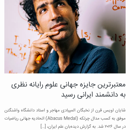
معتبرترین جایزه جهانی علوم رایانه نظری
به دانشمند ایرانی رسید
شایان اویس قرن از نخبگان المپیادی مهاجر و استاد دانشگاه واشنگتن
موفق به کسب مدال چرتکه (Abacus Medal) اتحادیه جهانی رياضيات
در سال ۲۰۲۶ شد. به گزارش دیده‌بان علم ایران، […]