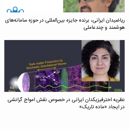
ریاضیدان ایرانی، برنده جایزه بین‌المللی در حوزه سامانه‌های
هوشمند و چندعاملی
نظریه اخترفیزیکدان ایرانی در خصوص نقش امواج گرانشی
در ایجاد «ماده تاریک»