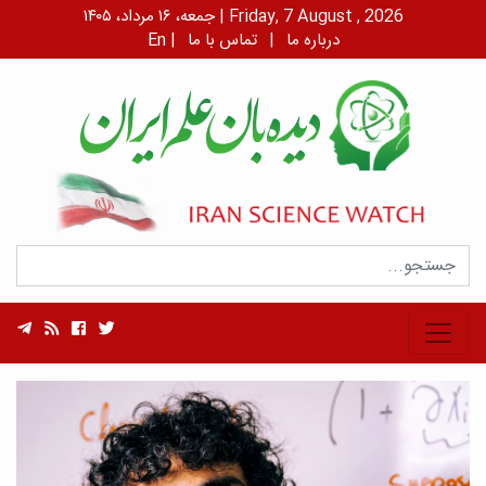
جمعه، ۱۶ مرداد، ۱۴۰۵ | Friday, 7 August , 2026
درباره ما
|
تماس با ما
|
En