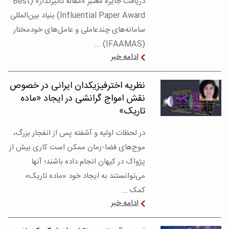
دریافت جایزه معتبر «مقاله تأثیرگذار» (Best
Influential Paper Award) بنیاد بین‌المللی
سامانه‌های چندعاملی و عامل‌های خودمختار
(IFAAMAS) ...
ادامه خبر
نظریه اخترفیزیکدان ایرانی در خصوص
نقش امواج گرانشی در ایجاد «ماده
تاریک»
در لحظات اولیه و آشفته پس از انفجار بزرگ،
موج‌های فضا-زمان ممکن است کاری بیش از
پژواک در کیهان انجام داده باشند؛ آنها
می‌توانستند به ایجاد خود «ماده تاریک»
کمک ...
ادامه خبر