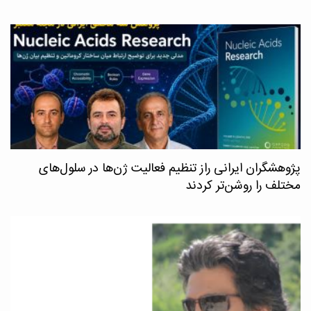
پژوهشگران ایرانی راز تنظیم فعالیت ژن‌ها در سلول‌های
مختلف را روشن‌تر کردند