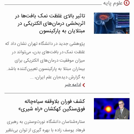
علوم پایه
تاثیر بالای غلظت نمک بافت‌ها در
اثربخشی درمان‌های الکتریکی در
مبتلایان به پارکینسون
پژوهشی جدید در دانشگاه تهران نشان داد که
غلظت نمک در بافت‌های بدن، می‌تواند در
میزان موفقیت درمان‌های الکتریکی برای
بیماران مبتلا به پارکینسون تعیین‌کننده باشد.
به گزارش دیده‌بان علم ایران، ...
ادامه خبر
کشف فوران بلاوقفه سیاه‌چاله
فوق‌سنگین کهکشان «راه شیری»
ستاره‌شناسان دانشگاه نورث‌وسترن به رهبری
فرهاد یوسف زاده با بهره گیری از توان بی‌نظیر