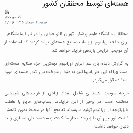
هسته‌ای توسط محققان کشور
کد خبر:956
جمعه، ۱۴ خرداد، ۱۳۹۵ | 17:49
محققان دانشگاه علوم پزشکی تهران نانو جاذبی را در فاز آزمایشگاهی
برای حذف اورانیوم از پساب صنایع هسته‌ای تولید کردند که استفاده از
آن موجب افزایش بازدهی فرایند خواهد شد.
به گزارش دیده بان علم ایران اورانیوم مهمترین جزء صنایع هسته‌ای
است؛چراکه این فلز رادیواکتیو به ‌عنوان سوخت در راکتور هسته‌ای مورد
استفاده قرار می‌گیرد.
چرخه‌ سوخت هسته‌ای شامل تعداد زیادی از فرایندهای شیمیایی
مختلف است. در برخی از این فرایندها پساب‌های مایع با غلظت
قابل‌توجه از اورانیوم تولید می‌شوند که دفع آنها در محیط بدون کاهش
غلظت اورانیوم آن تا زیر حد مجاز مشکلات زیست‌محیطی بسیاری را به
دنبال خواهد داشت.