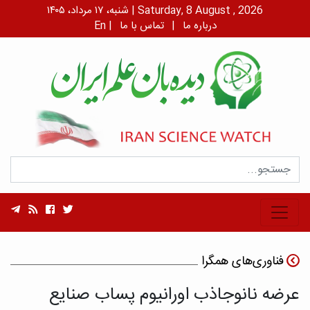
شنبه، ۱۷ مرداد، ۱۴۰۵ | Saturday, 8 August , 2026
درباره ما
|
تماس با ما
|
En
فناوری‌های همگرا
عرضه نانوجاذب اورانیوم پساب صنایع