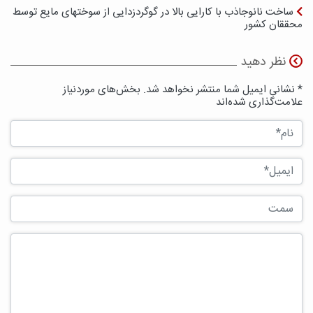
ساخت نانوجاذب با کارایی بالا در گوگردزدایی از سوختهای مایع توسط
محققان کشور
نظر دهید
* نشانی ایمیل شما منتشر نخواهد شد. بخش‌های موردنیاز
علامت‌گذاری شده‌اند