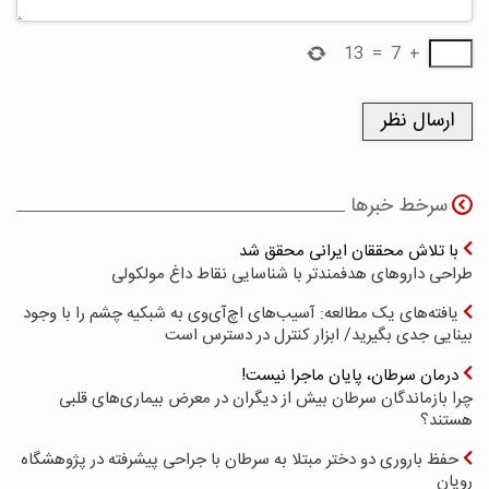
13
=
7
+
سرخط خبرها
با تلاش محققان ایرانی محقق شد
طراحی داروهای هدفمندتر با شناسایی نقاط داغ مولکولی
یافته‌های یک مطالعه: آسیب‌های اچ‌آی‌وی به شبکیه چشم را با وجود
بینایی جدی بگیرید/ ابزار کنترل در دسترس است
درمان سرطان، پایان ماجرا نیست!
چرا بازماندگان سرطان بیش از دیگران در معرض بیماری‌های قلبی
هستند؟
حفظ باروری دو دختر مبتلا به سرطان با جراحی پیشرفته در پژوهشگاه
رویان