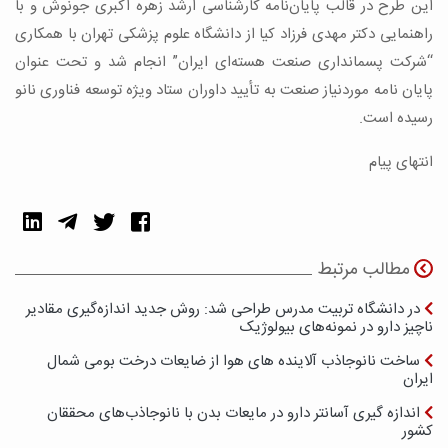
این طرح در قالب پایان‌نامه‌ کارشناسی ارشد زهره اکبری جونوش و با
راهنمایی دکتر مهدی فرزاد کیا از دانشگاه علوم پزشکی تهران با همکاری
“شرکت پسمانداری صنعت هسته‌ای ایران” انجام‌ شد و تحت عنوان
پایان ‌نامه‌ موردنیاز صنعت به تأیید داوران ستاد ویژه‌ توسعه‌ فناوری نانو
رسیده است.
انتهای پیام
مطالب مرتبط
در دانشگاه تربیت مدرس طراحی شد: روش جدید اندازه‌گیری مقادیر
ناچیز دارو در نمونه‌های بیولوژیک
ساخت نانوجاذب آلاینده های هوا از ضایعات درخت بومی شمال
ایران
اندازه گیری آسانتر دارو در مایعات بدن با نانوجاذب‌های محققان
کشور