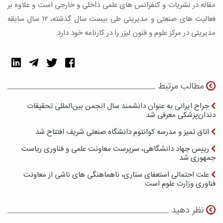
مقاله در نشریات و کنفرانس های علمی داخلی و خارجی است و علاوه بر
فعالیت های صنعتی و مدیریتی طی بیست سال گذشته، ۱۲ سال سابقه
مدیریتی در مرکز علوم و فنون لیزر را در کارنامه خود دارد.
مطالب مرتبط
جراح ایرانی به عنوان دانشمند سال انجمن بین‌المللی تحقیقات
دندان‌پزشکی معرفی شد
اتاق تمیز و مدرسه کوانتوم دانشگاه صنعتی شریف افتتاح شد
رییس جهاد دانشگاهی، سرپرست معاونت علمی و فناوری ریاست
جمهوری شد
علت احتمالی استعفای ستاری، ناهماهنگی های ناشی از معاونت
فناوری وزارت علوم است
نظر دهید