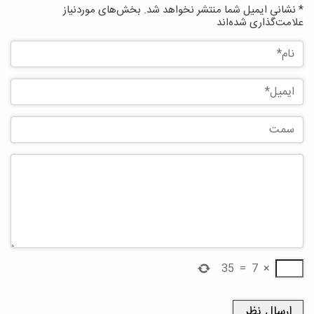
* نشانی ایمیل شما منتشر نخواهد شد. بخش‌های موردنیاز
علامت‌گذاری شده‌اند
35
=
7
×