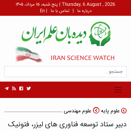
پنج شنبه، ۱۵ مرداد، ۱۴۰۵ | Thursday, 6 August , 2026
درباره ما
|
تماس با ما
|
En
علوم پایه
علوم مهندسی
دبیر ستاد توسعه فناوری های لیزر، فتونیک