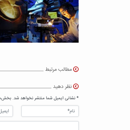
مطالب مرتبط
نظر دهید
* نشانی ایمیل شما منتشر نخواهد شد. بخش‌ها