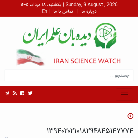
یکشنبه، ۱۸ مرداد، ۱۴۰۵ | Sunday, 9 August , 2026
درباره ما
|
تماس با ما
|
En
۱۳۹۴۰۲۰۲۱۰۱۸۲۹۴۸۴۵۱۴۷۷۷۴