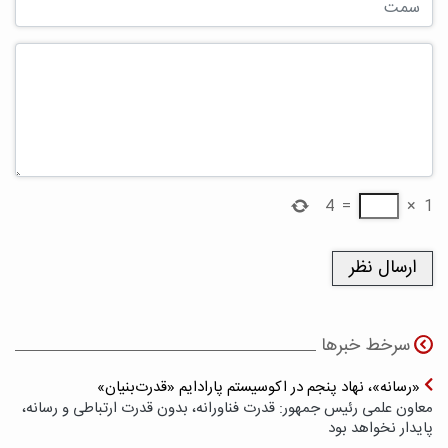
4
=
×
1
سرخط خبرها
«رسانه»، نهاد پنجم در اکوسیستم پارادایم «قدرت‌بنیان»
معاون علمی رئیس جمهور: قدرت فناورانه، بدون قدرت ارتباطی و رسانه،
پایدار نخواهد بود