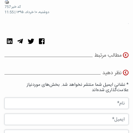
کد خبر:757
دوشنبه، ۱۰ خرداد، ۱۳۹۵ | 11:55
مطالب مرتبط
نظر دهید
* نشانی ایمیل شما منتشر نخواهد شد. بخش‌های موردنیاز
علامت‌گذاری شده‌اند