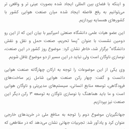
و اینکه با فضای بین المللی ایجاد شده بصورت عینی تر و واقعی تر
می‌توانیم به رفع فاصله ایجاد شده میان صنعت هوایی کشور با
کشورهای همسایه بپردازیم.
این عضو هیات علمی دانشگاه صنعتی امیرکبیر با بیان این که از این رو
دومین نشست با عنوان “پسا تحریم، صنعت حمل و نقل و نقش
دانشگاه” برگزار شد، خاطر نشان کرد: موضوع روز کشور در این صنعت،
نوسازی ناوگان است ولی نباید در این مسیر از دو موضوع غافل شویم.
وی یکی از این موضوعات را توجه به ارکان چهارگانه صنعت هوایی
دانست و گفت: چهار رکن صنعت هوایی شامل زیر ساخت‌های
فرودگاهی، توسعه منابع انسانی، سیستم‌های مدیریتی و ناوگان هوایی
است و ما باید هماهنگ با نوسازی ناوگان به توسعه ۳ رکن دیگر این
صنعت نیز بپردازیم.
جهانگیریان موضوع دوم را توجه به منافع ملی در خریدهای خارجی
عنوان کرد و یادآور شد: تجربیات جهانی نشان می‌دهد که در مقاطعی که