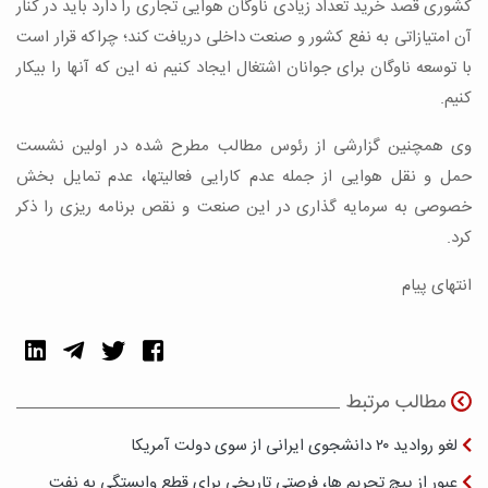
کشوری قصد خرید تعداد زیادی ناوگان هوایی تجاری را دارد باید در کنار
آن امتیازاتی به نفع کشور و صنعت داخلی دریافت کند؛ چراکه قرار است
با توسعه ناوگان برای جوانان اشتغال ایجاد کنیم نه این که آنها را بیکار
کنیم.
وی همچنین گزارشی از رئوس مطالب مطرح شده در اولین نشست
حمل و نقل هوایی از جمله عدم کارایی فعالیتها، عدم تمایل بخش
خصوصی به سرمایه گذاری در این صنعت و نقص برنامه ریزی را ذکر
کرد.
انتهای پیام
مطالب مرتبط
لغو روادید ۲۰ دانشجوی ایرانی از سوی دولت آمریکا
عبور از پیچ تحریم ها، فرصتی تاریخی برای قطع وابستگی به نفت