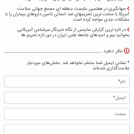
جهانگیری در هفتمین نشست منطقه ای مجمع جهانی سلامت:
آمریکا با سخت ترین تحریمهای ضد انسانی تامین داروهای بیماران را با
مشکلات جدی مواجه کرده است
در تازه ترین گزارش ساینس از نگاه خبرنگار سرشناس آمریکایی
بخوانید:بیم و امیدهای جامعه علمی ایران در دور تازه تحریم ها
نظر دهید
* نشانی ایمیل شما منتشر نخواهد شد. بخش‌های موردنیاز
علامت‌گذاری شده‌اند