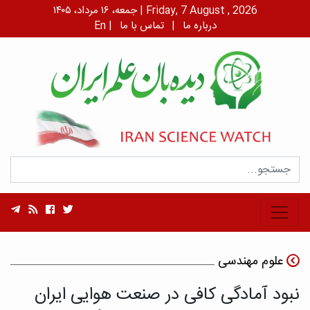
جمعه، ۱۶ مرداد، ۱۴۰۵ | Friday, 7 August , 2026
درباره ما
|
تماس با ما
|
En
علوم مهندسی
نبود آمادگی کافی در صنعت هوایی ایران