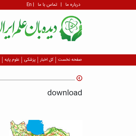
درباره ما
|
تماس با ما
|
En
صفحه نخست
کل اخبار
پزشکی
علوم پایه
download