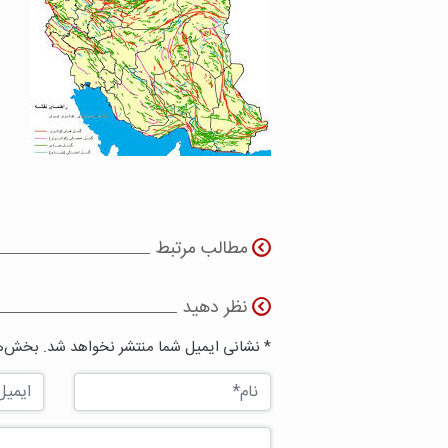
مطالب مرتبط
نظر دهید
* نشانی ایمیل شما منتشر نخواهد شد. بخش‌ها