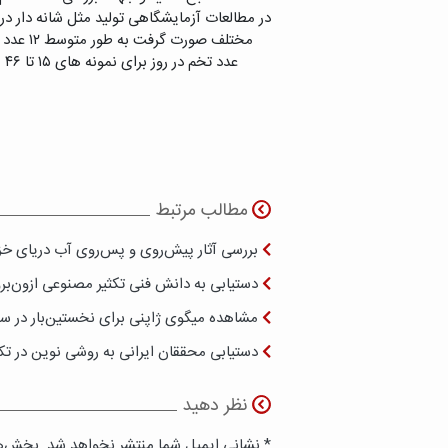
در مطالعات آزمایشگاهی تولید مثل شانه دار در
عد
مطالب مرتبط
بررسی آثار پیش‌روی و پس‌روی آب دریای خزر 
دستیابی به دانش فنی تکثیر مصنوعی ازون‌بر
مشاهده میگوی ژاپنی برای نخستین‌بار در س
دستیابی محققان ایرانی به روشی نوین در ت
نظر دهید
* نشانی ایمیل شما منتشر نخواهد شد. بخش‌ها