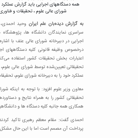
همه دستگاههای اجرایی باید گزارش عملکرد 
شورای عالی علوم ، تحقیقات و فناوری 
به گزارش دیده‌بان علم ایران
وحید احمدی، 
سراسری نمایندگان دانشگاه ها، پژوهشگاه 
درخصوص وظیفه قانونی کلیه دستگاههای اجرائ
اعتبارات بخش تحقیقات کشور استفاده می‌کنند
تحقیقاتی تعیین‌شده توسط شورای عالی علوم،
عملکرد خود را به دبیرخانه شورای علوم، تحقیقات
معاون وزیر علوم افزود: با توجه به اینکه ش
تحقیقاتی کشور را به همراه نتایج و دستاورد
همکاری همه جانبه کلیه دستگاه ها و دانشگاه
احمدی گفت: مقام معظم رهبری تاکید کردند
پرداخت آن مصمم است اما با این حال مشکل ا