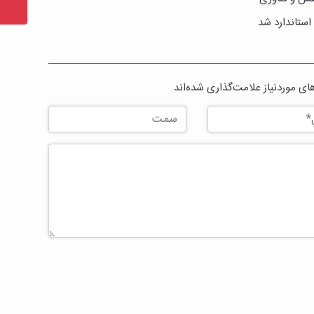
استاندارد شد
ی موردنیاز علامت‌گذاری شده‌اند