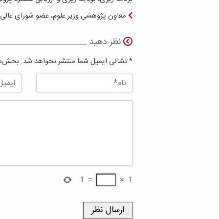
معاون پژوهشی وزیر علوم، عضو شورای عالی 
نظر دهید
* نشانی ایمیل شما منتشر نخواهد شد. بخش‌ها
1
=
×
1