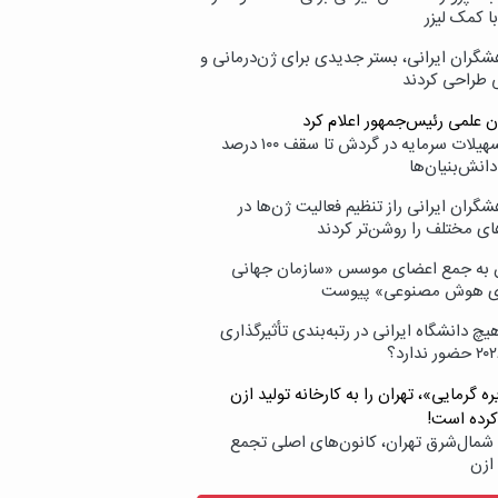
با کمک لیزر
شگران ایرانی، بستر جدیدی برای ژن‌درمانی و
ی طراحی کردند
ن علمی رئیس‌جمهور اعلام کرد
ارائه تسهیلات سرمایه در گردش تا سقف ۱۰۰ درصد
انش‌بنیان‌ها
گران ایرانی راز تنظیم فعالیت ژن‌ها در
ای مختلف را روشن‌تر کردند
ن به جمع اعضای موسس «سازمان جهانی
ی هوش مصنوعی» پیوست
یچ دانشگاه ایرانی در رتبه‌بندی تأثیرگذاری
ه گرمایی»، تهران را به کارخانه تولید ازن
کرده است!
شمال‌شرق تهران، کانون‌های اصلی تجمع
 ازن