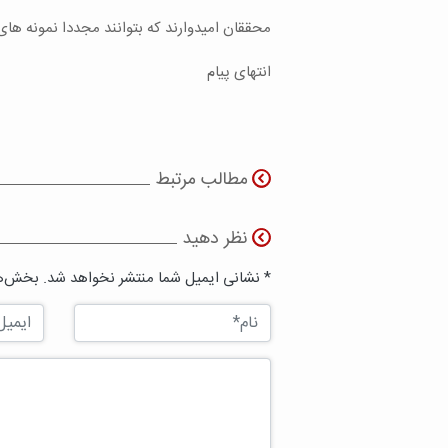
محققان امیدوارند که بتوانند مجددا نمونه های د
انتهای پیام
مطالب مرتبط
نظر دهید
* نشانی ایمیل شما منتشر نخواهد شد. بخش‌ها