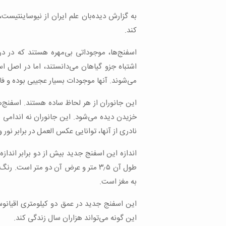
به گزارش دیده‌بان علم ایران از نیوساینتیست
کند.
اسفنج‌ها، موجوداتی بی‌مهره هستند که در دری
اشتباه جزو گیاهان می‌دانستند، اما در اصل ا
می‌شوند. آنها موجودات بسیار عجیبی بوده و ف
این جانوران از هر لحاظ ساده هستند. اسفنج‌ها 
خزیدن دیده می‌شود. این جانوران نه اندامی بر
نادری از آنها، توانایی عکس العمل در برابر نور و
اندازه این اسفنج جدید بیش از دو برابر انداز
طول آن ۳٫۵ متر و عرض آن دو متر اس
به مغز است.
این اسفنج جدید در عمق دو کیلومتری اقیانوس
این گونه می‌تواند هزاران سال زندگی کند.