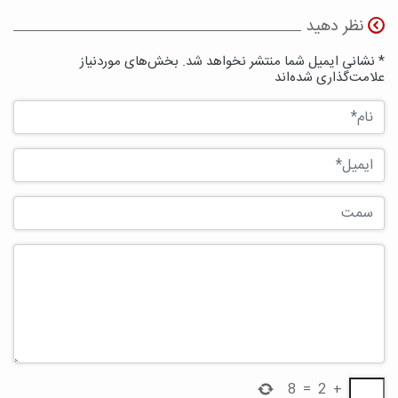
نظر دهید
* نشانی ایمیل شما منتشر نخواهد شد. بخش‌های موردنیاز
علامت‌گذاری شده‌اند
8
=
2
+