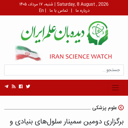
شنبه، ۱۷ مرداد، ۱۴۰۵ | Saturday, 8 August , 2026
درباره ما
|
تماس با ما
|
En
علوم پزشکی
برگزاری دومین سمینار سلول‌های بنیادی و