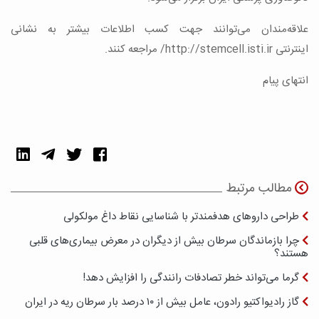
علاقه‌مندان می‌توانند جهت کسب اطلاعات بیشتر به نشانی
اینترنتی http://stemcell.isti.ir/ مراجعه کنند.
انتهای پیام
مطالب مرتبط
طراحی داروهای هدفمندتر با شناسایی نقاط داغ مولکولی
چرا بازماندگان سرطان بیش از دیگران در معرض بیماری‌های قلبی
هستند؟
گرما می‌تواند خطر تصادفات رانندگی را افزایش دهد!
گاز رادیواکتیو رادون، عامل بیش از ۱۰ درصد بار سرطان ریه در ایران