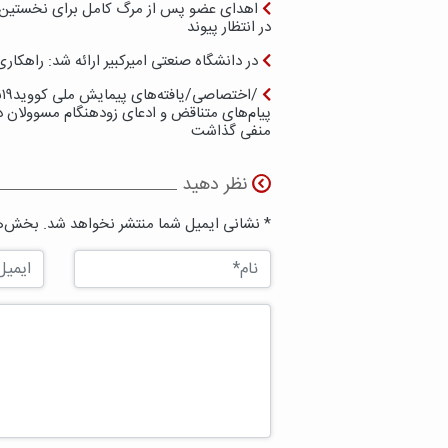
اهدای عضو پس از مرگ کامل برای نخستین بار
در انتظار پیوند
در دانشگاه صنعتی امیرکبیر ارائه شد: راهک
/
پیام‌های متناقض و ادعای زودهنگام مسوولان د
منفی گذاشت
نظر دهید
* نشانی ایمیل شما منتشر نخواهد شد. بخش‌ها