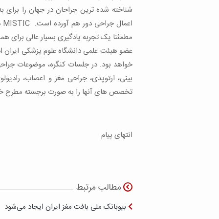
شناخته شده ترین جراحان در جهان را برای به
مطمئنا یک تجربه یادگیری بسیار عالی برای هم
عضو هیئت علمی دانشگاه علوم پزشکی ایران ادا
خواهد بود. در جلسات کنگره، موضوعات جراحی
بینی، ارتوپدی، جراحی مغز و اعصاب، رادیولو
تخصص های آنها را به صورت برجسته مطرح خ
انتهای پیام
مطالب مرتبط
بیوبانک ملی بافت مغز ایران ایجاد می‌شود