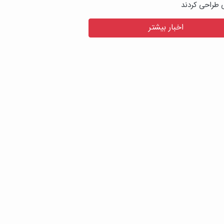
ی طراحی کردند
اخبار بیشتر