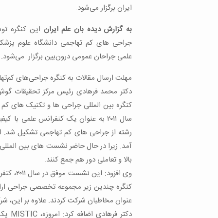
ایران برگزار می‌شود.
به گزارش دیده بان علم ایران
این کنگره توس
جراحی های کم تهاجمی دانشگاه علوم پزشکی
علمی جراحان عمومی درون‌بین برگزار می‌شود.
مهلت ارسال مقالات به کنگره جراحی‌های کم‌تهاجمی تا ۳۱ شهریور ماه سا
دکتر محمد فرهادی رئیس مرکز تحقیقات گوش 
سال ۲۰۱۱ به عنوان یک کنفرانس علمی با
رشته از جراحی های کم تهاجمی تشکیل شد. ای
آمد. زیرا در حال حاضر نشست های بین الملل
بالا و تعاملی دور هم جمع کنند.
کنگره چندین زیر مجموعه تخصصی جراحی ارائه
عنوان مخاطبان شرکت کردند. علاوه بر این، شرک
دکتر ف