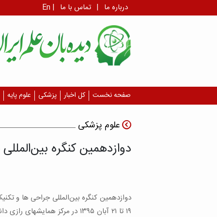
درباره ما
|
تماس با ما
|
En
صفحه نخست
کل اخبار
پزشکی
علوم پایه
علوم پزشکی
دوازدهمین کنگره بین‌المللی 
دوازدهمین کنگره بین‌المللی جراحی ها و تکن
۱۹ تا ۲۱ آبان ۱۳۹۵ در مرکز همایشهای 